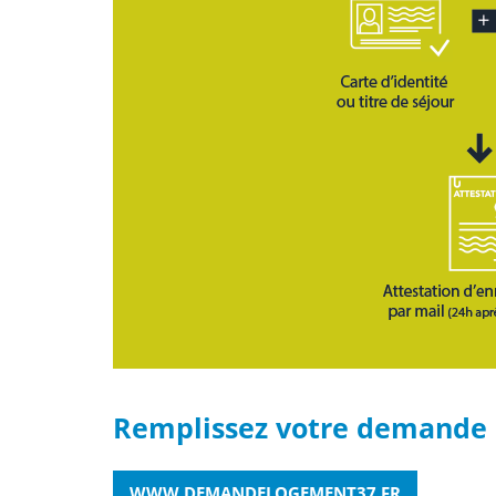
Remplissez votre demande d
WWW.DEMANDELOGEMENT37.FR