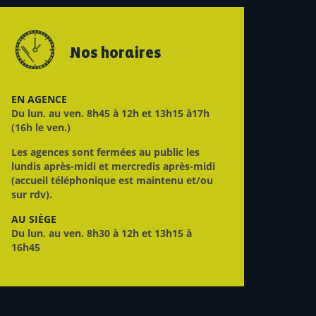
Nos horaires
EN AGENCE
Du lun. au ven. 8h45 à 12h et 13h15 à17h
(16h le ven.)
Les agences sont fermées au public les
lundis après-midi et mercredis après-midi
(accueil téléphonique est maintenu et/ou
sur rdv).
AU SIÈGE
Du lun. au ven. 8h30 à 12h et 13h15 à
16h45