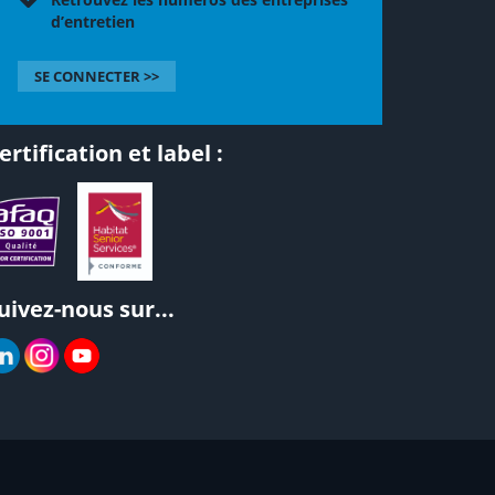
d’entretien
SE CONNECTER >>
ertification et label :
uivez-nous sur...