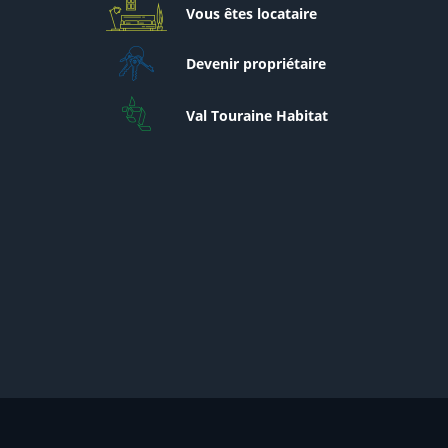
Vous êtes locataire
Devenir propriétaire
Val Touraine Habitat