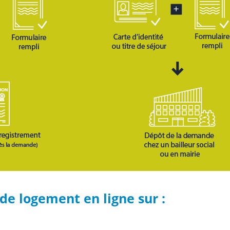
e logement en ligne sur :