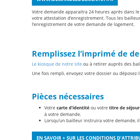
Votre demande apparaitra 24 heures après dans l
votre attestation d’enregistrement. Tous les bailleu
l’enregistrement de votre demande de logement.
Remplissez l’imprimé de de
Le kiosque de notre site
ou à retirer auprès des bail
Une fois rempli, envoyez votre dossier ou déposez-
Pièces nécessaires
Votre
carte d’identité
ou votre
titre de séjour
à votre demande.
Lorsqu’un bailleur instruira votre demande, i
EN SAVOIR + SUR LES CONDITIONS D'ATTRI