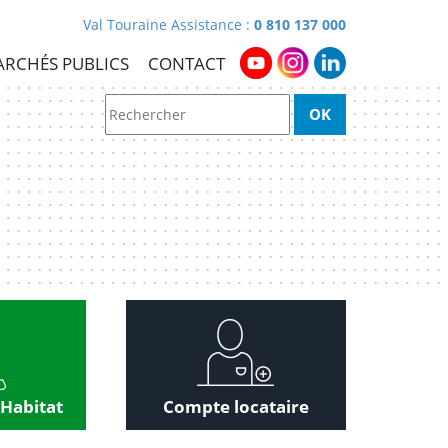
Val Touraine Assistance :
0 810 137 000
RCHÉS PUBLICS
CONTACT
 Habitat
Compte locataire