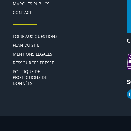
MARCHÉS PUBLICS
CONTACT
FOIRE AUX QUESTIONS
C
PLAN DU SITE
MENTIONS LÉGALES
RESSOURCES PRESSE
POLITIQUE DE
PROTECTIONS DE
S
DONNÉES