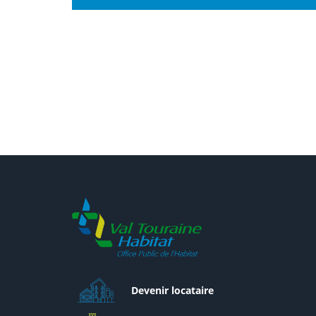
Devenir locataire