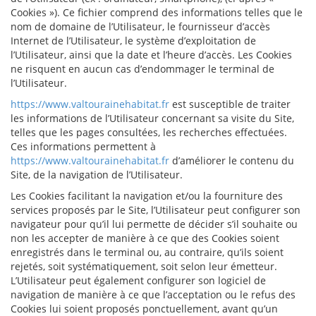
Cookies »). Ce fichier comprend des informations telles que le
nom de domaine de l’Utilisateur, le fournisseur d’accès
Internet de l’Utilisateur, le système d’exploitation de
l’Utilisateur, ainsi que la date et l’heure d’accès. Les Cookies
ne risquent en aucun cas d’endommager le terminal de
l’Utilisateur.
https://www.valtourainehabitat.fr
est susceptible de traiter
les informations de l’Utilisateur concernant sa visite du Site,
telles que les pages consultées, les recherches effectuées.
Ces informations permettent à
https://www.valtourainehabitat.fr
d’améliorer le contenu du
Site, de la navigation de l’Utilisateur.
Les Cookies facilitant la navigation et/ou la fourniture des
services proposés par le Site, l’Utilisateur peut configurer son
navigateur pour qu’il lui permette de décider s’il souhaite ou
non les accepter de manière à ce que des Cookies soient
enregistrés dans le terminal ou, au contraire, qu’ils soient
rejetés, soit systématiquement, soit selon leur émetteur.
L’Utilisateur peut également configurer son logiciel de
navigation de manière à ce que l’acceptation ou le refus des
Cookies lui soient proposés ponctuellement, avant qu’un