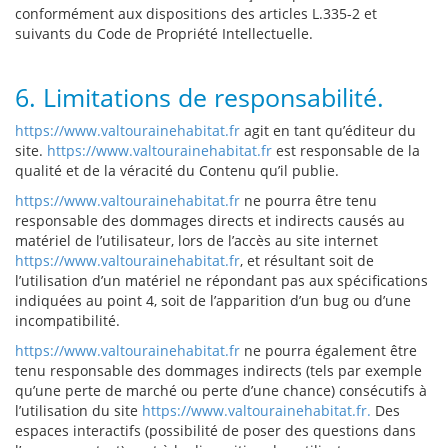
conformément aux dispositions des articles L.335-2 et
suivants du Code de Propriété Intellectuelle.
6. Limitations de responsabilité.
https://www.valtourainehabitat.fr
agit en tant qu’éditeur du
site.
https://www.valtourainehabitat.fr
est responsable de la
qualité et de la véracité du Contenu qu’il publie.
https://www.valtourainehabitat.fr
ne pourra être tenu
responsable des dommages directs et indirects causés au
matériel de l’utilisateur, lors de l’accès au site internet
https://www.valtourainehabitat.fr
, et résultant soit de
l’utilisation d’un matériel ne répondant pas aux spécifications
indiquées au point 4, soit de l’apparition d’un bug ou d’une
incompatibilité.
https://www.valtourainehabitat.fr
ne pourra également être
tenu responsable des dommages indirects (tels par exemple
qu’une perte de marché ou perte d’une chance) consécutifs à
l’utilisation du site
https://www.valtourainehabitat.fr.
Des
espaces interactifs (possibilité de poser des questions dans