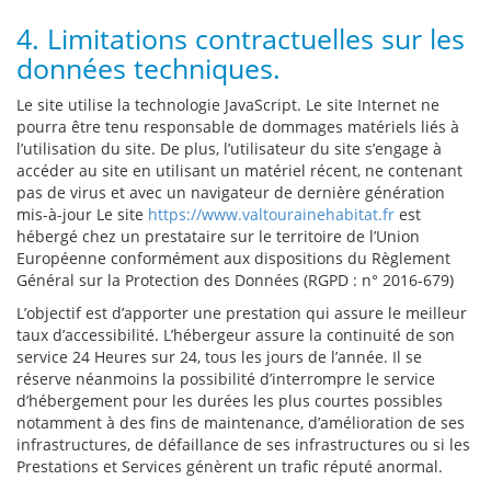
4. Limitations contractuelles sur les
données techniques.
Le site utilise la technologie JavaScript. Le site Internet ne
pourra être tenu responsable de dommages matériels liés à
l’utilisation du site. De plus, l’utilisateur du site s’engage à
accéder au site en utilisant un matériel récent, ne contenant
pas de virus et avec un navigateur de dernière génération
mis-à-jour Le site
https://www.valtourainehabitat.fr
est
hébergé chez un prestataire sur le territoire de l’Union
Européenne conformément aux dispositions du Règlement
Général sur la Protection des Données (RGPD : n° 2016-679)
L’objectif est d’apporter une prestation qui assure le meilleur
taux d’accessibilité. L’hébergeur assure la continuité de son
service 24 Heures sur 24, tous les jours de l’année. Il se
réserve néanmoins la possibilité d’interrompre le service
d’hébergement pour les durées les plus courtes possibles
notamment à des fins de maintenance, d’amélioration de ses
infrastructures, de défaillance de ses infrastructures ou si les
Prestations et Services génèrent un trafic réputé anormal.