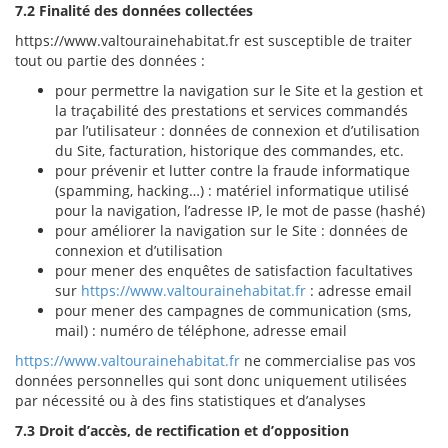
7.2 Finalité des données collectées
https://www.valtourainehabitat.fr est susceptible de traiter
tout ou partie des données :
pour permettre la navigation sur le Site et la gestion et
la traçabilité des prestations et services commandés
par l’utilisateur : données de connexion et d’utilisation
du Site, facturation, historique des commandes, etc.
pour prévenir et lutter contre la fraude informatique
(spamming, hacking…) : matériel informatique utilisé
pour la navigation, l’adresse IP, le mot de passe (hashé)
pour améliorer la navigation sur le Site : données de
connexion et d’utilisation
pour mener des enquêtes de satisfaction facultatives
sur
https://www.valtourainehabitat.fr
: adresse email
pour mener des campagnes de communication (sms,
mail) : numéro de téléphone, adresse email
https://www.valtourainehabitat.fr
ne commercialise pas vos
données personnelles qui sont donc uniquement utilisées
par nécessité ou à des fins statistiques et d’analyses
7.3 Droit d’accès, de rectification et d’opposition