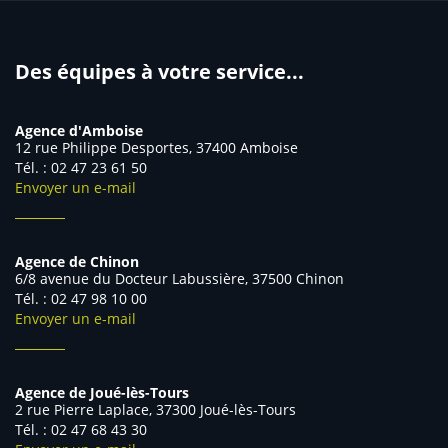
Des équipes à votre service...
Agence d'Amboise
12 rue Philippe Desportes, 37400 Amboise
Tél. : 02 47 23 61 50
Envoyer un e-mail
Agence de Chinon
6/8 avenue du Docteur Labussière, 37500 Chinon
Tél. : 02 47 98 10 00
Envoyer un e-mail
Agence de Joué-lès-Tours
2 rue Pierre Laplace, 37300 Joué-lès-Tours
Tél. : 02 47 68 43 30