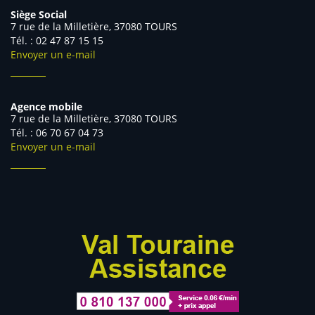
Siège Social
7 rue de la Milletière, 37080 TOURS
Tél. : 02 47 87 15 15
Envoyer un e-mail
Agence mobile
7 rue de la Milletière, 37080 TOURS
Tél. : 06 70 67 04 73
Envoyer un e-mail