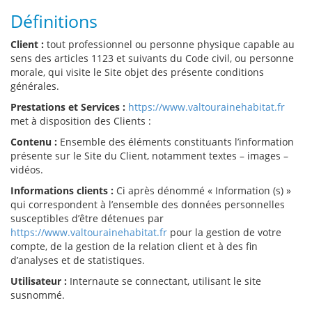
Définitions
Client :
tout professionnel ou personne physique capable au
sens des articles 1123 et suivants du Code civil, ou personne
morale, qui visite le Site objet des présente conditions
générales.
Prestations et Services :
https://www.valtourainehabitat.fr
met à disposition des Clients :
Contenu :
Ensemble des éléments constituants l’information
présente sur le Site du Client, notamment textes – images –
vidéos.
Informations clients :
Ci après dénommé « Information (s) »
qui correspondent à l’ensemble des données personnelles
susceptibles d’être détenues par
https://www.valtourainehabitat.fr
pour la gestion de votre
compte, de la gestion de la relation client et à des fin
d’analyses et de statistiques.
Utilisateur :
Internaute se connectant, utilisant le site
susnommé.