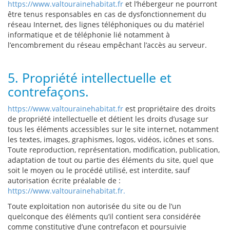
https://www.valtourainehabitat.fr
et l’hébergeur ne pourront
être tenus responsables en cas de dysfonctionnement du
réseau Internet, des lignes téléphoniques ou du matériel
informatique et de téléphonie lié notamment à
l’encombrement du réseau empêchant l’accès au serveur.
5. Propriété intellectuelle et
contrefaçons.
https://www.valtourainehabitat.fr
est propriétaire des droits
de propriété intellectuelle et détient les droits d’usage sur
tous les éléments accessibles sur le site internet, notamment
les textes, images, graphismes, logos, vidéos, icônes et sons.
Toute reproduction, représentation, modification, publication,
adaptation de tout ou partie des éléments du site, quel que
soit le moyen ou le procédé utilisé, est interdite, sauf
autorisation écrite préalable de :
https://www.valtourainehabitat.fr.
Toute exploitation non autorisée du site ou de l’un
quelconque des éléments qu’il contient sera considérée
comme constitutive d’une contrefaçon et poursuivie