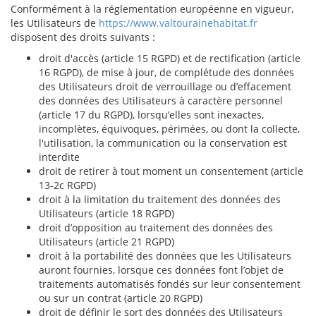
Conformément à la réglementation européenne en vigueur,
les Utilisateurs de
https://www.valtourainehabitat.fr
disposent des droits suivants :
droit d'accès (article 15 RGPD) et de rectification (article
16 RGPD), de mise à jour, de complétude des données
des Utilisateurs droit de verrouillage ou d’effacement
des données des Utilisateurs à caractère personnel
(article 17 du RGPD), lorsqu’elles sont inexactes,
incomplètes, équivoques, périmées, ou dont la collecte,
l'utilisation, la communication ou la conservation est
interdite
droit de retirer à tout moment un consentement (article
13-2c RGPD)
droit à la limitation du traitement des données des
Utilisateurs (article 18 RGPD)
droit d’opposition au traitement des données des
Utilisateurs (article 21 RGPD)
droit à la portabilité des données que les Utilisateurs
auront fournies, lorsque ces données font l’objet de
traitements automatisés fondés sur leur consentement
ou sur un contrat (article 20 RGPD)
droit de définir le sort des données des Utilisateurs