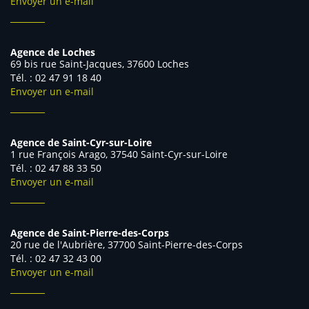
Envoyer un e-mail
Agence de Loches
69 bis rue Saint-Jacques, 37600 Loches
Tél. : 02 47 91 18 40
Envoyer un e-mail
Agence de Saint-Cyr-sur-Loire
1 rue François Arago, 37540 Saint-Cyr-sur-Loire
Tél. : 02 47 88 33 50
Envoyer un e-mail
Agence de Saint-Pierre-des-Corps
20 rue de l'Aubrière, 37700 Saint-Pierre-des-Corps
Tél. : 02 47 32 43 00
Envoyer un e-mail