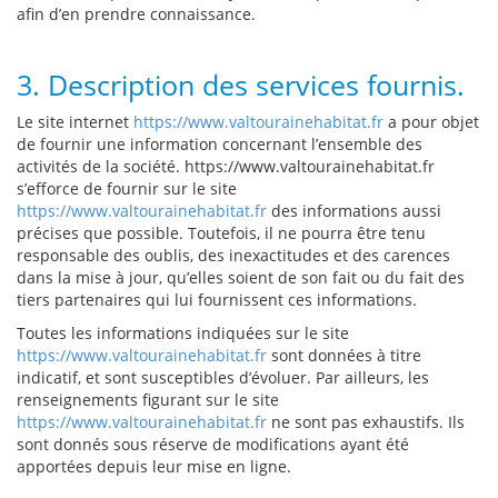
afin d’en prendre connaissance.
3. Description des services fournis.
Le site internet
https://www.valtourainehabitat.fr
a pour objet
de fournir une information concernant l’ensemble des
activités de la société. https://www.valtourainehabitat.fr
s’efforce de fournir sur le site
https://www.valtourainehabitat.fr
des informations aussi
précises que possible. Toutefois, il ne pourra être tenu
responsable des oublis, des inexactitudes et des carences
dans la mise à jour, qu’elles soient de son fait ou du fait des
tiers partenaires qui lui fournissent ces informations.
Toutes les informations indiquées sur le site
https://www.valtourainehabitat.fr
sont données à titre
indicatif, et sont susceptibles d’évoluer. Par ailleurs, les
renseignements figurant sur le site
https://www.valtourainehabitat.fr
ne sont pas exhaustifs. Ils
sont donnés sous réserve de modifications ayant été
apportées depuis leur mise en ligne.