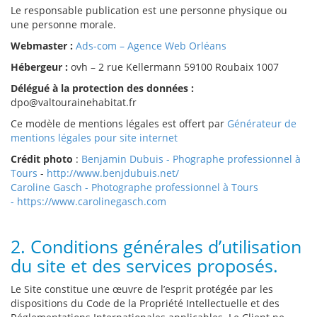
Le responsable publication est une personne physique ou
une personne morale.
Webmaster :
Ads-com – Agence Web Orléans
Hébergeur :
ovh – 2 rue Kellermann 59100 Roubaix 1007
Délégué à la protection des données :
dpo@valtourainehabitat.fr
Ce modèle de mentions légales est offert par
Générateur de
mentions légales pour site internet
Crédit photo
:
Benjamin Dubuis - Phographe professionnel à
Tours
-
http://www.benjdubuis.net/
Caroline Gasch - Photographe professionnel à Tours
- https://www.carolinegasch.com
2. Conditions générales d’utilisation
du site et des services proposés.
Le Site constitue une œuvre de l’esprit protégée par les
dispositions du Code de la Propriété Intellectuelle et des