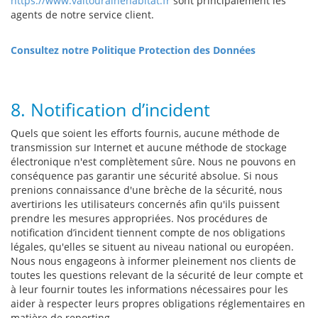
https://www.valtourainehabitat.fr
sont principalement les
agents de notre service client.
Consultez notre Politique Protection des Données
8. Notification d’incident
Quels que soient les efforts fournis, aucune méthode de
transmission sur Internet et aucune méthode de stockage
électronique n'est complètement sûre. Nous ne pouvons en
conséquence pas garantir une sécurité absolue. Si nous
prenions connaissance d'une brèche de la sécurité, nous
avertirions les utilisateurs concernés afin qu'ils puissent
prendre les mesures appropriées. Nos procédures de
notification d’incident tiennent compte de nos obligations
légales, qu'elles se situent au niveau national ou européen.
Nous nous engageons à informer pleinement nos clients de
toutes les questions relevant de la sécurité de leur compte et
à leur fournir toutes les informations nécessaires pour les
aider à respecter leurs propres obligations réglementaires en
matière de reporting.