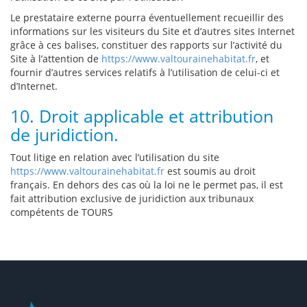
Le prestataire externe pourra éventuellement recueillir des
informations sur les visiteurs du Site et d’autres sites Internet
grâce à ces balises, constituer des rapports sur l’activité du
Site à l’attention de
https://www.valtourainehabitat.fr
, et
fournir d’autres services relatifs à l’utilisation de celui-ci et
d’Internet.
10. Droit applicable et attribution
de juridiction.
Tout litige en relation avec l’utilisation du site
https://www.valtourainehabitat.fr
est soumis au droit
français. En dehors des cas où la loi ne le permet pas, il est
fait attribution exclusive de juridiction aux tribunaux
compétents de TOURS