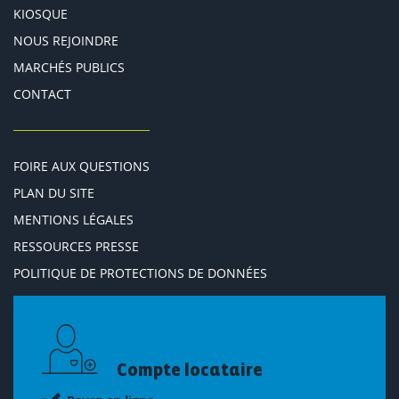
KIOSQUE
NOUS REJOINDRE
MARCHÉS PUBLICS
CONTACT
FOIRE AUX QUESTIONS
PLAN DU SITE
MENTIONS LÉGALES
RESSOURCES PRESSE
POLITIQUE DE PROTECTIONS DE DONNÉES
Compte locataire