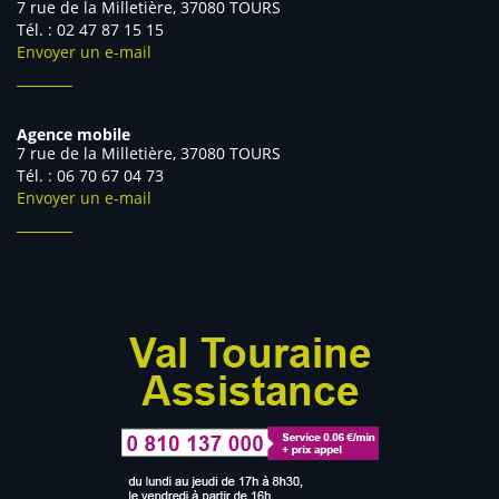
7 rue de la Milletière, 37080 TOURS
Tél. : 02 47 87 15 15
Envoyer un e-mail
Agence mobile
7 rue de la Milletière, 37080 TOURS
Tél. : 06 70 67 04 73
Envoyer un e-mail