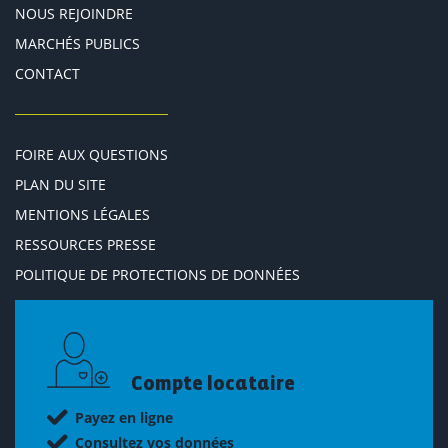
NOUS REJOINDRE
MARCHÉS PUBLICS
CONTACT
FOIRE AUX QUESTIONS
PLAN DU SITE
MENTIONS LÉGALES
RESSOURCES PRESSE
POLITIQUE DE PROTECTIONS DE DONNÉES
Compte locataire
Payez en ligne
Consultez vos données