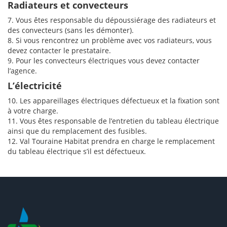
Radiateurs et convecteurs
7. Vous êtes responsable du dépoussiérage des radiateurs et
des convecteurs (sans les démonter).
8. Si vous rencontrez un problème avec vos radiateurs, vous
devez contacter le prestataire.
9. Pour les convecteurs électriques vous devez contacter
l’agence.
L’électricité
10. Les appareillages électriques défectueux et la fixation sont
à votre charge.
11. Vous êtes responsable de l’entretien du tableau électrique
ainsi que du remplacement des fusibles.
12. Val Touraine Habitat prendra en charge le remplacement
du tableau électrique s’il est défectueux.