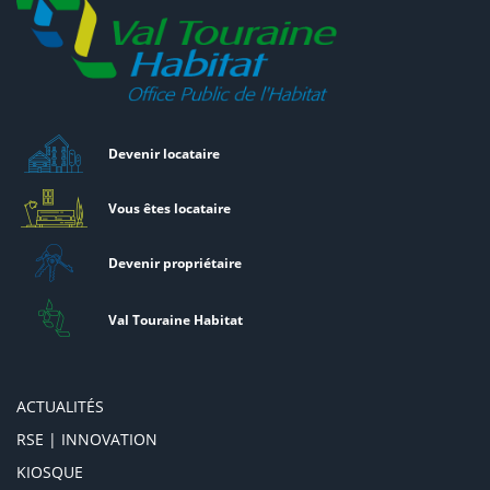
Devenir locataire
Vous êtes locataire
Devenir propriétaire
Val Touraine Habitat
ACTUALITÉS
RSE | INNOVATION
KIOSQUE