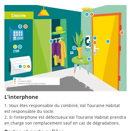
L’interphone
1. Vous êtes responsable du combiné, Val Touraine Habitat
est responsable du socle.
2. Si l’interphone est défectueux Val Touraine Habitat prendra
en charge son remplacement sauf en cas de dégradations.