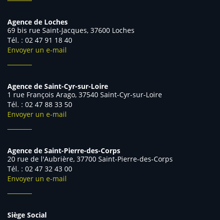
Agence de Loches
69 bis rue Saint-Jacques, 37600 Loches
Tél. : 02 47 91 18 40
Envoyer un e-mail
Agence de Saint-Cyr-sur-Loire
1 rue François Arago, 37540 Saint-Cyr-sur-Loire
Tél. : 02 47 88 33 50
Envoyer un e-mail
Agence de Saint-Pierre-des-Corps
20 rue de l'Aubrière, 37700 Saint-Pierre-des-Corps
Tél. : 02 47 32 43 00
Envoyer un e-mail
Siège Social