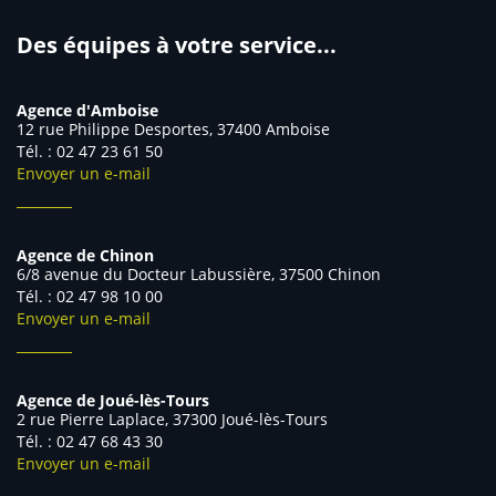
Des équipes à votre service...
Agence d'Amboise
12 rue Philippe Desportes, 37400 Amboise
Tél. : 02 47 23 61 50
Envoyer un e-mail
Agence de Chinon
6/8 avenue du Docteur Labussière, 37500 Chinon
Tél. : 02 47 98 10 00
Envoyer un e-mail
Agence de Joué-lès-Tours
2 rue Pierre Laplace, 37300 Joué-lès-Tours
Tél. : 02 47 68 43 30
Envoyer un e-mail