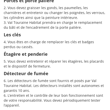
Portes et porte palière
2. Vous devez graisser les gonds, les paumelles, les
charnières et entretenir ou changer les poignées, les verrous,
les cylindres ainsi que la peinture intérieure.
3. Val Touraine Habitat prendra en charge le remplacement
du bâti et de l’encadrement de la porte palière.
Les clés
4. Vous êtes en charge de remplacer les clés et badges
perdus ou cassés.
Étagère et penderie
5. Vous devez entretenir et réparer les étagères, les placards
et le dispositif de fermeture.
Détecteur de fumée
6. Les détecteurs de fumée sont fournis et posés par Val
Touraine Habitat. Les détecteurs installés sont autonomes et
garantis 10 ans.
6. L’entretien et le contrôle de leur bon fonctionnement sont
de votre responsabilité. Vous devez périodiquement tester
l’appareil.