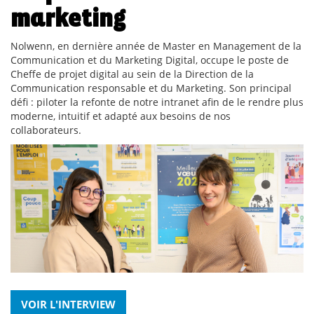
marketing
Nolwenn, en dernière année de Master en Management de la
Communication et du Marketing Digital, occupe le poste de
Cheffe de projet digital au sein de la Direction de la
Communication responsable et du Marketing. Son principal
défi : piloter la refonte de notre intranet afin de le rendre plus
moderne, intuitif et adapté aux besoins de nos
collaborateurs.
VOIR L'INTERVIEW