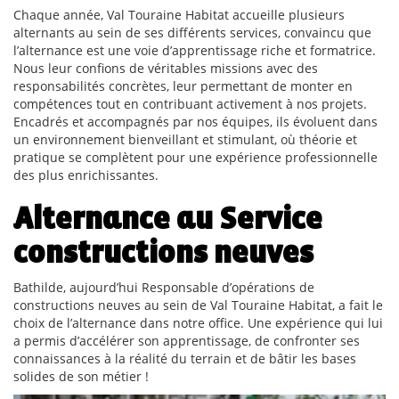
Chaque année, Val Touraine Habitat accueille plusieurs
alternants au sein de ses différents services, convaincu que
l’alternance est une voie d’apprentissage riche et formatrice.
Nous leur confions de véritables missions avec des
responsabilités concrètes, leur permettant de monter en
compétences tout en contribuant activement à nos projets.
Encadrés et accompagnés par nos équipes, ils évoluent dans
un environnement bienveillant et stimulant, où théorie et
pratique se complètent pour une expérience professionnelle
des plus enrichissantes.
Alternance au Service
constructions neuves
Bathilde, aujourd’hui Responsable d’opérations de
constructions neuves au sein de Val Touraine Habitat, a fait le
choix de l’alternance dans notre office. Une expérience qui lui
a permis d’accélérer son apprentissage, de confronter ses
connaissances à la réalité du terrain et de bâtir les bases
solides de son métier !