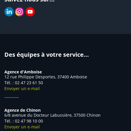
Des équipes à votre service...
Agence d'Amboise
12 rue Philippe Desportes, 37400 Amboise
Tél. : 02 47 23 61 50
Envoyer un e-mail
Agence de Chinon
6/8 avenue du Docteur Labussière, 37500 Chinon
Tél. : 02 47 98 10 00
Envoyer un e-mail