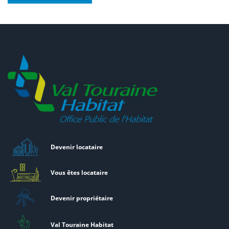
Devenir locataire
Vous êtes locataire
Devenir propriétaire
Val Touraine Habitat