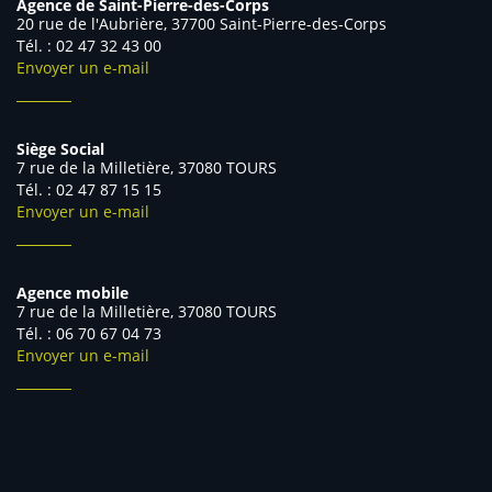
Agence de Saint-Pierre-des-Corps
20 rue de l'Aubrière, 37700 Saint-Pierre-des-Corps
Tél. : 02 47 32 43 00
Envoyer un e-mail
Siège Social
7 rue de la Milletière, 37080 TOURS
Tél. : 02 47 87 15 15
Envoyer un e-mail
Agence mobile
7 rue de la Milletière, 37080 TOURS
Tél. : 06 70 67 04 73
Envoyer un e-mail