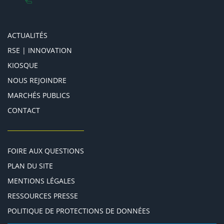
ACTUALITÉS
RSE | INNOVATION
KIOSQUE
NOUS REJOINDRE
MARCHÉS PUBLICS
CONTACT
FOIRE AUX QUESTIONS
PLAN DU SITE
MENTIONS LÉGALES
RESSOURCES PRESSE
POLITIQUE DE PROTECTIONS DE DONNÉES