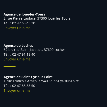
Agence de Joué-lès-Tours
2 rue Pierre Laplace, 37300 Joué-lès-Tours
Tél. : 02 47 68 43 30
Envoyer un e-mail
Agence de Loches
69 bis rue Saint-Jacques, 37600 Loches
Tél. : 02 47 91 18 40
Envoyer un e-mail
Agence de Saint-Cyr-sur-Loire
1 rue François Arago, 37540 Saint-Cyr-sur-Loire
Tél. : 02 47 88 33 50
Envoyer un e-mail