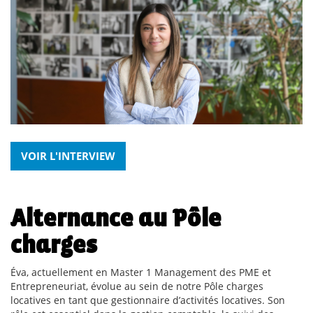
VOIR L'INTERVIEW
Alternance au Pôle
charges
Éva, actuellement en Master 1 Management des PME et
Entrepreneuriat, évolue au sein de notre Pôle charges
locatives en tant que gestionnaire d’activités locatives. Son