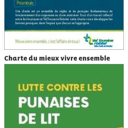
Charte du mieux vivre ensemble