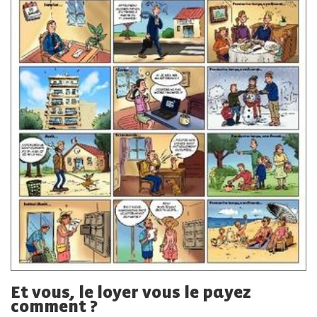
Et vous, le loyer vous le payez
comment ?