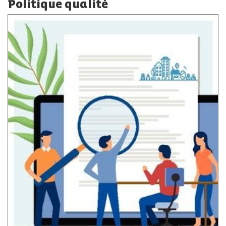
Politique qualité