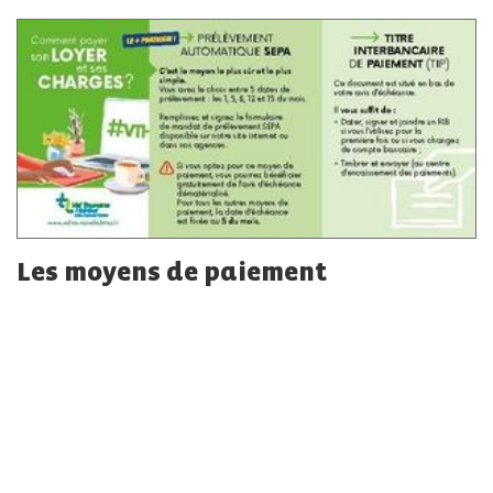
Les moyens de paiement