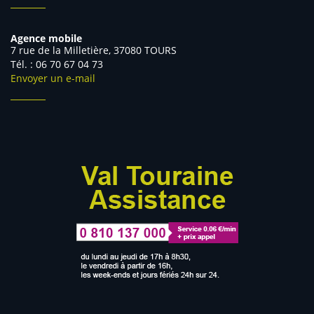
Agence mobile
7 rue de la Milletière, 37080 TOURS
Tél. : 06 70 67 04 73
Envoyer un e-mail