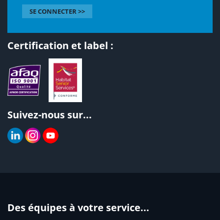
SE CONNECTER >>
Certification et label :
Suivez-nous sur...
Des équipes à votre service...