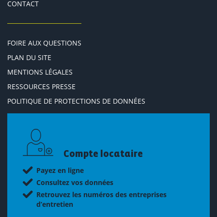
CONTACT
FOIRE AUX QUESTIONS
PLAN DU SITE
MENTIONS LÉGALES
RESSOURCES PRESSE
POLITIQUE DE PROTECTIONS DE DONNÉES
Compte locataire
Payez en ligne
Consultez vos données
Retrouvez les numéros des entreprises
d’entretien