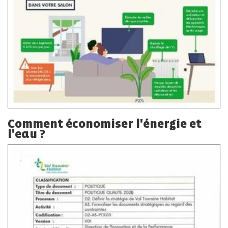
Comment économiser l'énergie et
l'eau ?