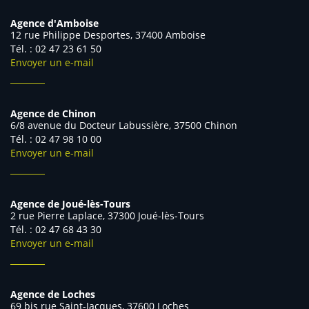
Agence d'Amboise
12 rue Philippe Desportes, 37400 Amboise
Tél. : 02 47 23 61 50
Envoyer un e-mail
Agence de Chinon
6/8 avenue du Docteur Labussière, 37500 Chinon
Tél. : 02 47 98 10 00
Envoyer un e-mail
Agence de Joué-lès-Tours
2 rue Pierre Laplace, 37300 Joué-lès-Tours
Tél. : 02 47 68 43 30
Envoyer un e-mail
Agence de Loches
69 bis rue Saint-Jacques, 37600 Loches