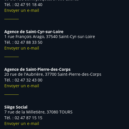
Tél. : 02 47 91 18 40
Envoyer un e-mail
Agence de Saint-Cyr-sur-Loire
1 rue François Arago, 37540 Saint-Cyr-sur-Loire
Tél. : 02 47 88 33 50
Envoyer un e-mail
Agence de Saint-Pierre-des-Corps
20 rue de l'Aubrière, 37700 Saint-Pierre-des-Corps
Tél. : 02 47 32 43 00
Envoyer un e-mail
Siège Social
7 rue de la Milletière, 37080 TOURS
Tél. : 02 47 87 15 15
Envoyer un e-mail