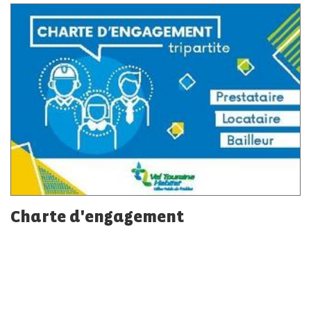
Charte d'engagement