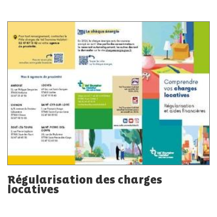
Régularisation des charges
locatives