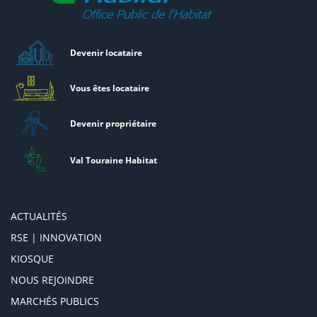
Devenir locataire
Vous êtes locataire
Devenir propriétaire
Val Touraine Habitat
ACTUALITÉS
RSE | INNOVATION
KIOSQUE
NOUS REJOINDRE
MARCHÉS PUBLICS