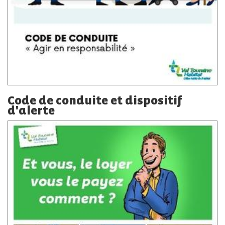
Code de conduite et dispositif
d'alerte