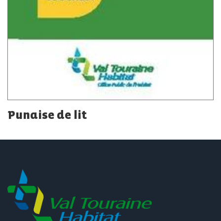
Punaise de lit