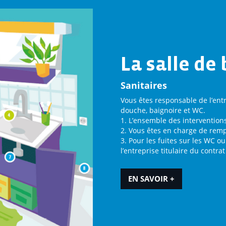
La salle de 
Sanitaires
Vous êtes responsable de l’ent
douche, baignoire et WC.
1. L’ensemble des intervention
2. Vous êtes en charge de remp
3. Pour les fuites sur les WC o
l’entreprise titulaire du contrat
EN SAVOIR +