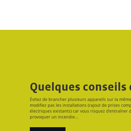
Quelques conseils 
Évitez de brancher plusieurs appareils sur la même
modifiez pas les installations (rajout de prises com
électriques existants) car vous risquez d’entraîner d
provoquer un incendie...