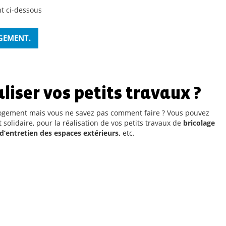
t ci-dessous
OGEMENT.
liser vos petits travaux ?
 logement mais vous ne savez pas comment faire ? Vous pouvez
 solidaire, pour la réalisation de vos petits travaux de
bricolage
d’entretien des espaces extérieurs,
etc.