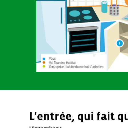
L'entrée, qui fait q