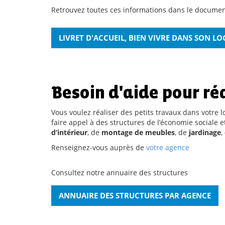
Retrouvez toutes ces informations dans le documen
LIVRET D'ACCUEIL, BIEN VIVRE DANS SON L
Besoin d'aide pour réa
Vous voulez réaliser des petits travaux dans votre
faire appel à des structures de l’économie sociale et
d’intérieur
, de
montage de meubles
, de
jardinage
,
Renseignez-vous auprès de
votre agence
Consultez notre annuaire des structures
ANNUAIRE DES STRUCTURES PAR AGENCE