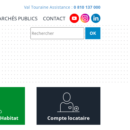
Val Touraine Assistance :
0 810 137 000
RCHÉS PUBLICS
CONTACT
 Habitat
Compte locataire