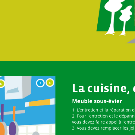
La cuisine, 
Meuble sous-évier
1. L’entretien et la réparation
2. Pour l’entretien et le dépann
vous devez faire appel à l’entre
3. Vous devez remplacer les joi