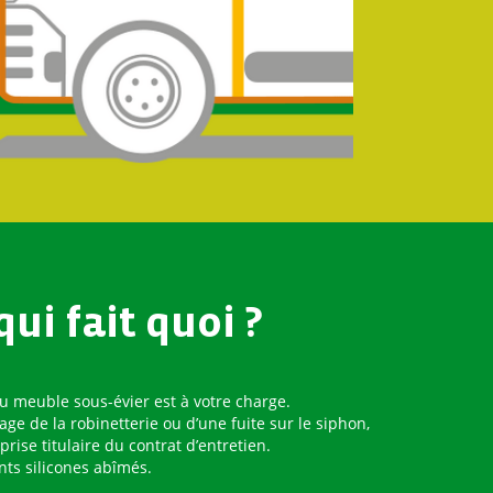
qui fait quoi ?
 du meuble sous-évier est à votre charge.
age de la robinetterie ou d’une fuite sur le siphon,
prise titulaire du contrat d’entretien.
nts silicones abîmés.