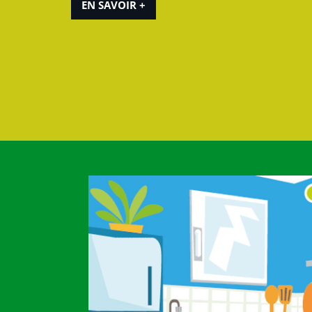
EN SAVOIR +