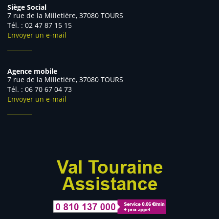
Siège Social
7 rue de la Milletière, 37080 TOURS
Tél. : 02 47 87 15 15
Envoyer un e-mail
Agence mobile
7 rue de la Milletière, 37080 TOURS
Tél. : 06 70 67 04 73
Envoyer un e-mail