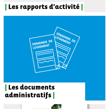
|
Les rapports d'activité
|
|
Les documents
administratifs
|