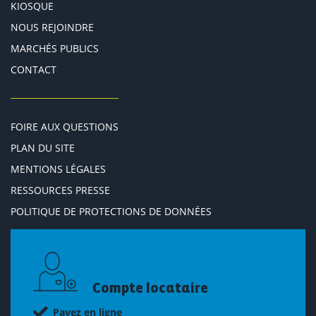
KIOSQUE
NOUS REJOINDRE
MARCHÉS PUBLICS
CONTACT
FOIRE AUX QUESTIONS
PLAN DU SITE
MENTIONS LÉGALES
RESSOURCES PRESSE
POLITIQUE DE PROTECTIONS DE DONNÉES
Compte locataire
Payez en ligne