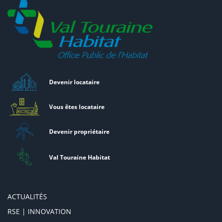
Devenir locataire
Vous êtes locataire
Devenir propriétaire
Val Touraine Habitat
ACTUALITÉS
RSE | INNOVATION