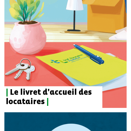
|
Le livret d'accueil des
locataires
|