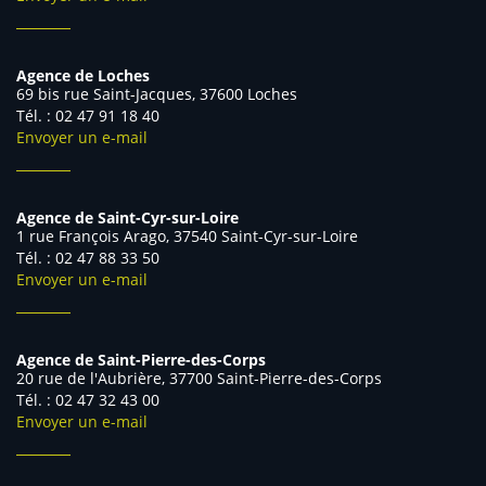
Agence de Loches
69 bis rue Saint-Jacques, 37600 Loches
Tél. : 02 47 91 18 40
Envoyer un e-mail
Agence de Saint-Cyr-sur-Loire
1 rue François Arago, 37540 Saint-Cyr-sur-Loire
Tél. : 02 47 88 33 50
Envoyer un e-mail
Agence de Saint-Pierre-des-Corps
20 rue de l'Aubrière, 37700 Saint-Pierre-des-Corps
Tél. : 02 47 32 43 00
Envoyer un e-mail