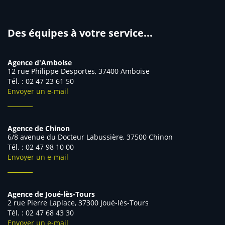
Des équipes à votre service...
Agence d'Amboise
12 rue Philippe Desportes, 37400 Amboise
Tél. : 02 47 23 61 50
Envoyer un e-mail
Agence de Chinon
6/8 avenue du Docteur Labussière, 37500 Chinon
Tél. : 02 47 98 10 00
Envoyer un e-mail
Agence de Joué-lès-Tours
2 rue Pierre Laplace, 37300 Joué-lès-Tours
Tél. : 02 47 68 43 30
Envoyer un e-mail