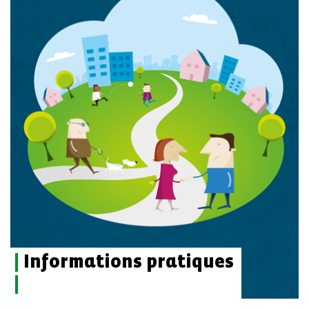
|
Informations pratiques
|