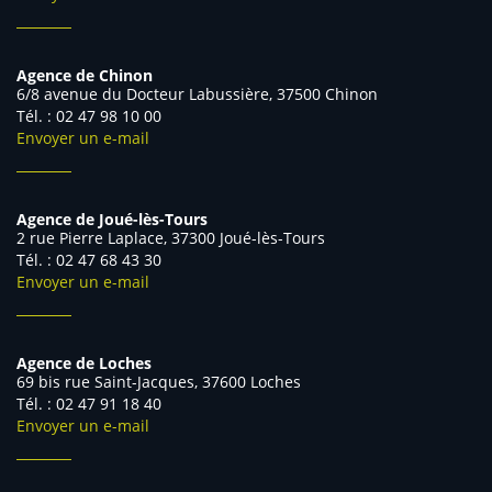
Agence de Chinon
6/8 avenue du Docteur Labussière, 37500 Chinon
Tél. : 02 47 98 10 00
Envoyer un e-mail
Agence de Joué-lès-Tours
2 rue Pierre Laplace, 37300 Joué-lès-Tours
Tél. : 02 47 68 43 30
Envoyer un e-mail
Agence de Loches
69 bis rue Saint-Jacques, 37600 Loches
Tél. : 02 47 91 18 40
Envoyer un e-mail