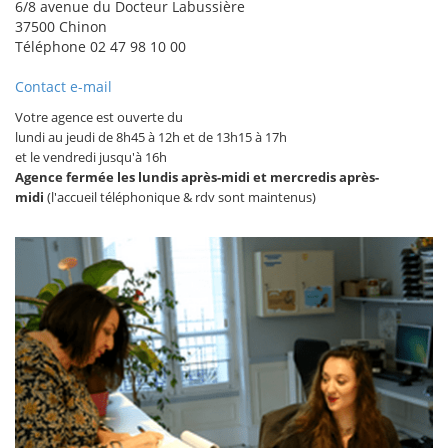
6/8 avenue du Docteur Labussière
37500
Chinon
Téléphone
02 47 98 10 00
Contact e-mail
Votre agence est ouverte du
lundi au jeudi de 8h45 à 12h et de 13h15 à 17h
et le vendredi jusqu'à 16h
Agence fermée les lundis après-midi et mercredis après-
midi
(l'accueil téléphonique & rdv sont maintenus)