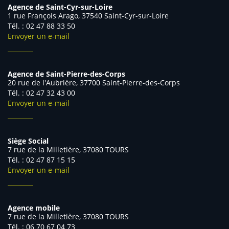
Agence de Saint-Cyr-sur-Loire
1 rue François Arago, 37540 Saint-Cyr-sur-Loire
Tél. : 02 47 88 33 50
Envoyer un e-mail
Agence de Saint-Pierre-des-Corps
20 rue de l'Aubrière, 37700 Saint-Pierre-des-Corps
Tél. : 02 47 32 43 00
Envoyer un e-mail
Siège Social
7 rue de la Milletière, 37080 TOURS
Tél. : 02 47 87 15 15
Envoyer un e-mail
Agence mobile
7 rue de la Milletière, 37080 TOURS
Tél. : 06 70 67 04 73