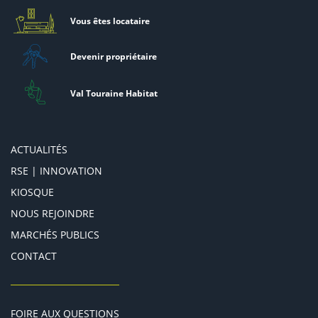
Vous êtes locataire
Devenir propriétaire
Val Touraine Habitat
ACTUALITÉS
RSE | INNOVATION
KIOSQUE
NOUS REJOINDRE
MARCHÉS PUBLICS
CONTACT
FOIRE AUX QUESTIONS