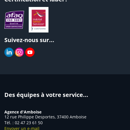
Suivez-nous sur...
Des équipes à votre service...
Agence d'Amboise
12 rue Philippe Desportes, 37400 Amboise
Tél. : 02 47 23 61 50
Envoyer un e-mail