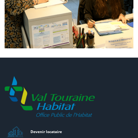
Devenir locataire