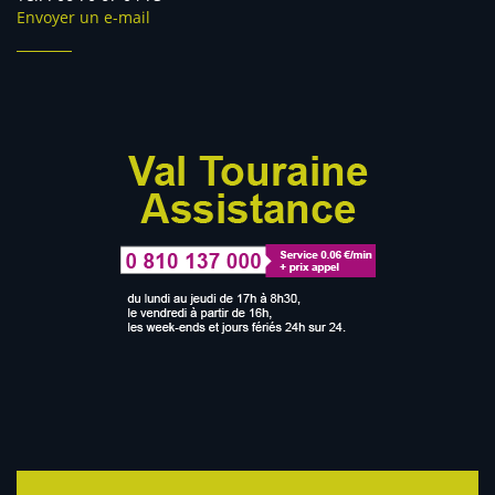
Envoyer un e-mail