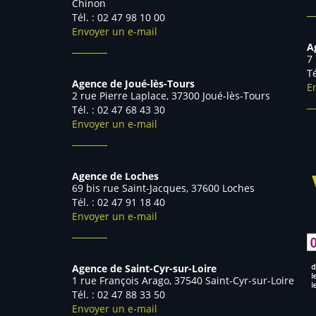
Chinon
Tél. : 02 47 98 10 00
Envoyer un e-mail
A
7
Agence de Joué-lès-Tours
E
2 rue Pierre Laplace, 37300 Joué-lès-Tours
Tél. : 02 47 68 43 30
Envoyer un e-mail
Agence de Loches
69 bis rue Saint-Jacques, 37600 Loches
Tél. : 02 47 91 18 40
Envoyer un e-mail
Agence de Saint-Cyr-sur-Loire
1 rue François Arago, 37540 Saint-Cyr-sur-Loire
Tél. : 02 47 88 33 50
Envoyer un e-mail