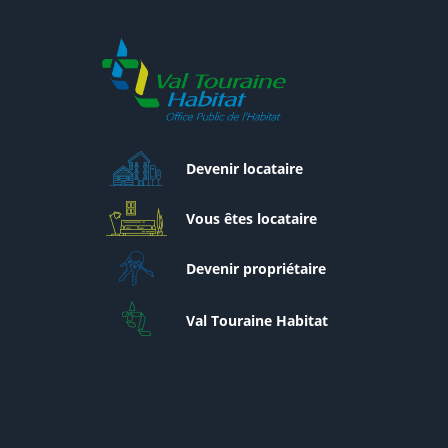
Devenir locataire
Vous êtes locataire
Devenir propriétaire
Val Touraine Habitat