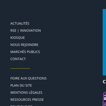
ACTUALITÉS
RSE | INNOVATION
KIOSQUE
NOUS REJOINDRE
MARCHÉS PUBLICS
CONTACT
FOIRE AUX QUESTIONS
C
PLAN DU SITE
MENTIONS LÉGALES
RESSOURCES PRESSE