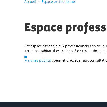
Accueil
>
Espace professionnel
Espace profess
Cet espace est dédié aux professionnels afin de le
Touraine Habitat. Il est composé de trois rubriques 
Marchés publics
:
permet d'accéder aux consultation