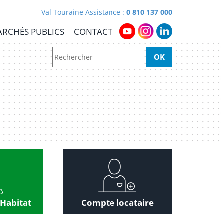
Val Touraine Assistance :
0 810 137 000
RCHÉS PUBLICS
CONTACT
 Habitat
Compte locataire