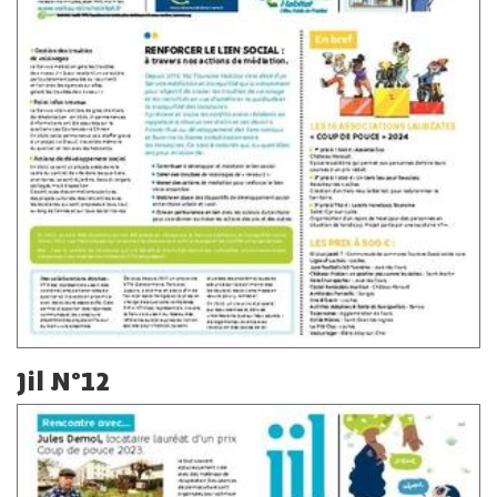
Jil N°12