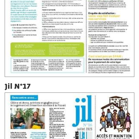
Jil N°17