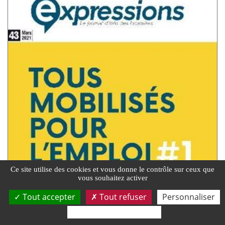
Ce site utilise des cookies et vous donne le contrôle sur ceux que
vous souhaitez activer
Tout accepter
Tout refuser
Personnaliser
Politique de confidentialité