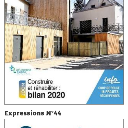
Expressions N°44