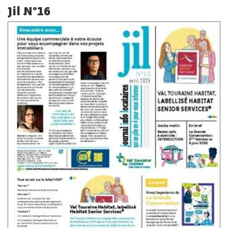
Jil N°16