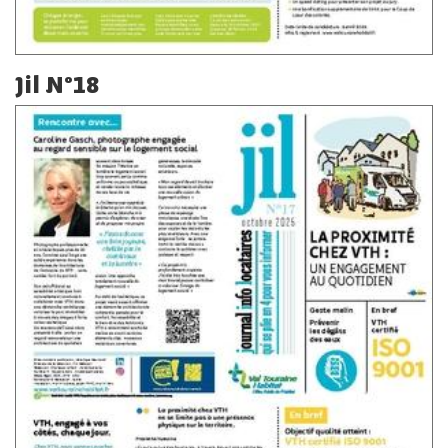
Jil N°18