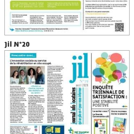
Jil N°20