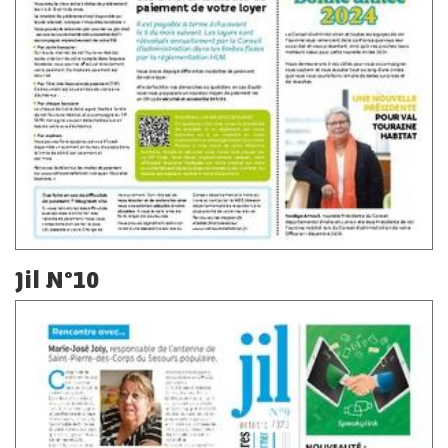
Jil N°10