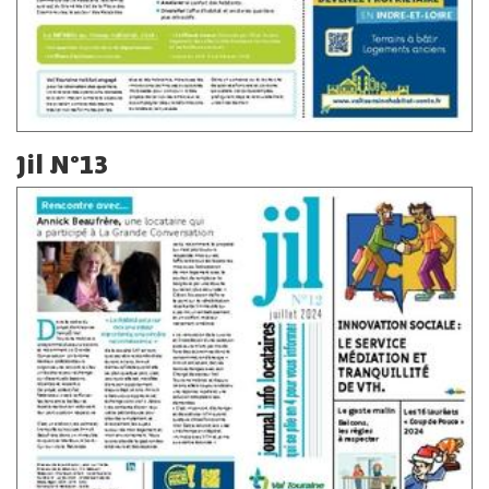
Jil N°13