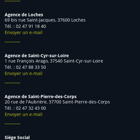
Agence de Loches
69 bis rue Saint-Jacques, 37600 Loches
Tél. : 02 47 91 18 40
Envoyer un e-mail
Agence de Saint-Cyr-sur-Loire
1 rue François Arago, 37540 Saint-Cyr-sur-Loire
Tél. : 02 47 88 33 50
Envoyer un e-mail
Agence de Saint-Pierre-des-Corps
20 rue de l'Aubrière, 37700 Saint-Pierre-des-Corps
Tél. : 02 47 32 43 00
Envoyer un e-mail
Siège Social