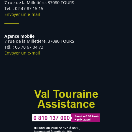
7 rue de la Milletière, 37080 TOURS
Tél. : 02 47 87 15 15
Envoyer un e-mail
Agence mobile
7 rue de la Milletière, 37080 TOURS
Tél. : 06 70 67 04 73
Envoyer un e-mail