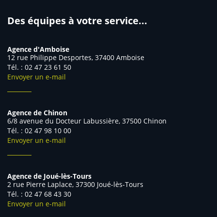
Des équipes à votre service...
Agence d'Amboise
12 rue Philippe Desportes, 37400 Amboise
Tél. : 02 47 23 61 50
Envoyer un e-mail
Agence de Chinon
6/8 avenue du Docteur Labussière, 37500 Chinon
Tél. : 02 47 98 10 00
Envoyer un e-mail
Agence de Joué-lès-Tours
2 rue Pierre Laplace, 37300 Joué-lès-Tours
Tél. : 02 47 68 43 30
Envoyer un e-mail