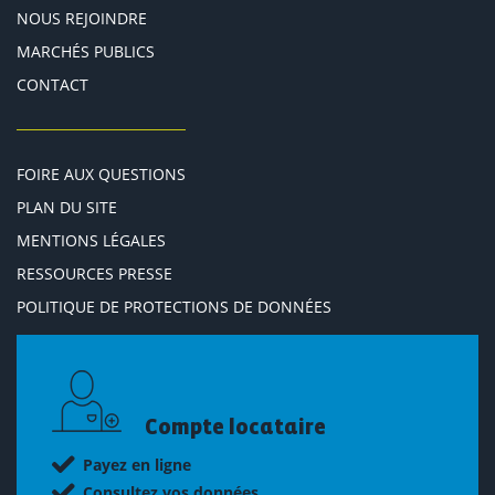
NOUS REJOINDRE
MARCHÉS PUBLICS
CONTACT
FOIRE AUX QUESTIONS
PLAN DU SITE
MENTIONS LÉGALES
RESSOURCES PRESSE
POLITIQUE DE PROTECTIONS DE DONNÉES
Compte locataire
Payez en ligne
Consultez vos données