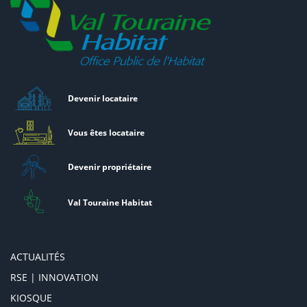
Devenir locataire
Vous êtes locataire
Devenir propriétaire
Val Touraine Habitat
ACTUALITÉS
RSE | INNOVATION
KIOSQUE