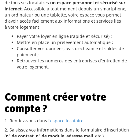
de tous ses locataires
un espace personnel et sécurisé sur
internet
. Accessible à tout moment depuis un smartphone,
un ordinateur ou une tablette, votre espace vous permet
d'avoir accès facilement aux informations et services liés
à votre logement :
Payer votre loyer en ligne (rapide et sécurisé) ;
Mettre en place un prélèvement automatique ;
Consulter vos données, avis d’échéance et soldes de
paiement ;
Retrouver les numéros des entreprises d’entretien de
votre logement.
Comment créer votre
compte ?
1. Rendez-vous dans
l’espace locataire
2. Saisissez vos informations dans le formulaire d’inscription
(
n° de contrat
,
n° de module
,
adresse mail
, etc.)