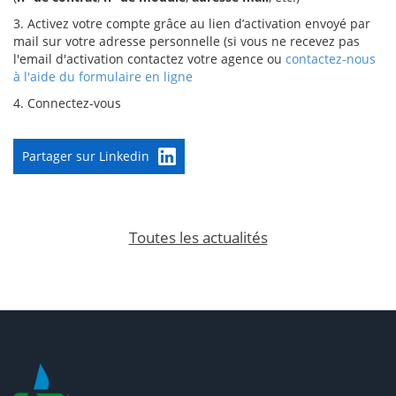
3. Activez votre compte grâce au lien d’activation envoyé par
mail sur votre adresse personnelle (si vous ne recevez pas
l'email d'activation contactez votre agence ou
contactez-nous
à l'aide du formulaire en ligne
4. Connectez-vous
Partager sur Linkedin
Toutes les actualités