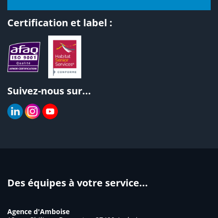
Certification et label :
Suivez-nous sur...
Des équipes à votre service...
Agence d'Amboise