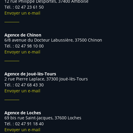
12 rue Philippe Desportes, 37400 Amboise
Tél. : 02 47 23 61 50
Envoyer un e-mail
Agence de Chinon
6/8 avenue du Docteur Labussière, 37500 Chinon
Tél. : 02 47 98 10 00
Envoyer un e-mail
Agence de Joué-lès-Tours
2 rue Pierre Laplace, 37300 Joué-lès-Tours
Tél. : 02 47 68 43 30
Envoyer un e-mail
Agence de Loches
69 bis rue Saint-Jacques, 37600 Loches
Tél. : 02 47 91 18 40
Envoyer un e-mail