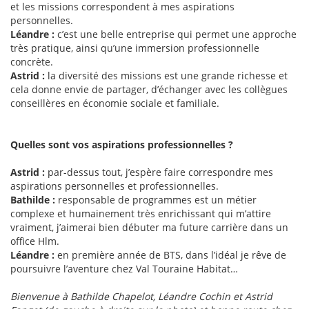
et les missions correspondent à mes aspirations
personnelles.
Léandre :
c’est une belle entreprise qui permet une approche
très pratique, ainsi qu’une immersion professionnelle
concrète.
Astrid :
la diversité des missions est une grande richesse et
cela donne envie de partager, d’échanger avec les collègues
conseillères en économie sociale et familiale.
Quelles sont vos aspirations professionnelles ?
Astrid :
par-dessus tout, j’espère faire correspondre mes
aspirations personnelles et professionnelles.
Bathilde :
responsable de programmes est un métier
complexe et humainement très enrichissant qui m’attire
vraiment, j’aimerai bien débuter ma future carrière dans un
office Hlm.
Léandre :
en première année de BTS, dans l’idéal je rêve de
poursuivre l’aventure chez Val Touraine Habitat…
Bienvenue à Bathilde Chapelot, Léandre Cochin et Astrid