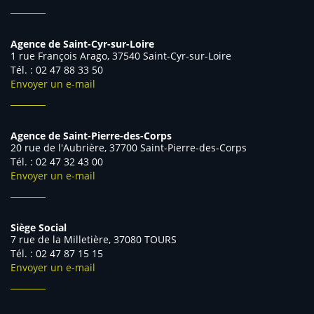
Agence de Saint-Cyr-sur-Loire
1 rue François Arago, 37540 Saint-Cyr-sur-Loire
Tél. : 02 47 88 33 50
Envoyer un e-mail
Agence de Saint-Pierre-des-Corps
20 rue de l'Aubrière, 37700 Saint-Pierre-des-Corps
Tél. : 02 47 32 43 00
Envoyer un e-mail
Siège Social
7 rue de la Milletière, 37080 TOURS
Tél. : 02 47 87 15 15
Envoyer un e-mail