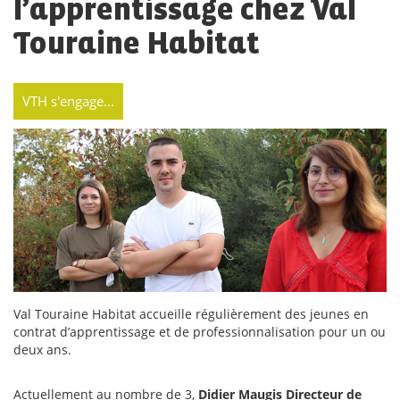
l’apprentissage chez Val
Touraine Habitat
VTH s'engage...
Val Touraine Habitat accueille régulièrement des jeunes en
contrat d’apprentissage et de professionnalisation pour un ou
deux ans.
Actuellement au nombre de 3,
Didier Maugis Directeur de