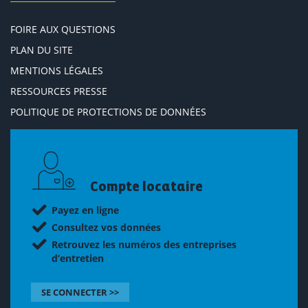
FOIRE AUX QUESTIONS
PLAN DU SITE
MENTIONS LÉGALES
RESSOURCES PRESSE
POLITIQUE DE PROTECTIONS DE DONNÉES
Compte locataire
Payez en ligne
Consultez vos données
Retrouvez les numéros des entreprises
d’entretien
SE CONNECTER >>