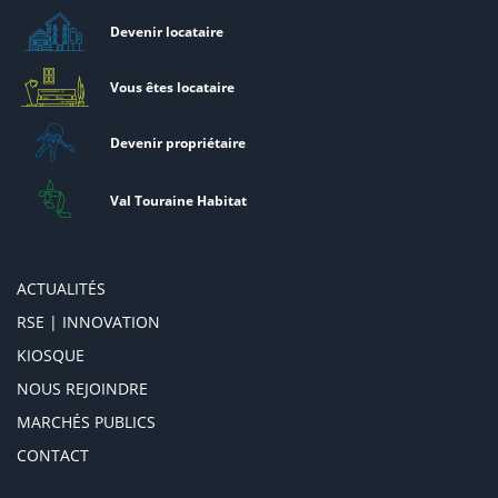
Devenir locataire
Vous êtes locataire
Devenir propriétaire
Val Touraine Habitat
ACTUALITÉS
RSE | INNOVATION
KIOSQUE
NOUS REJOINDRE
MARCHÉS PUBLICS
CONTACT