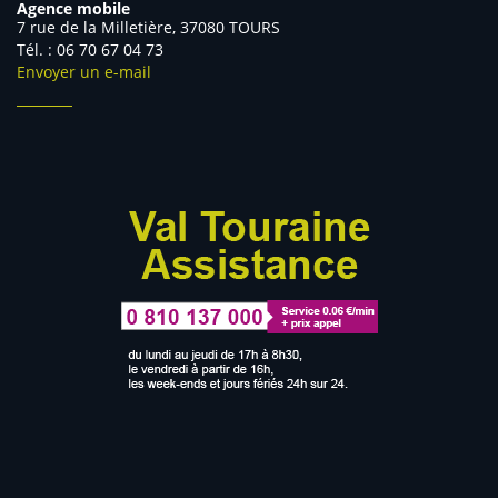
Agence mobile
7 rue de la Milletière, 37080 TOURS
Tél. : 06 70 67 04 73
Envoyer un e-mail