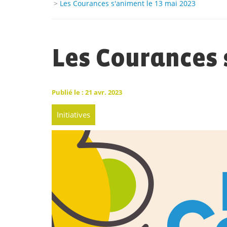
>
Les Courances s'animent le 13 mai 2023
Les Courances 
Publié le : 21 avr. 2023
Initiatives