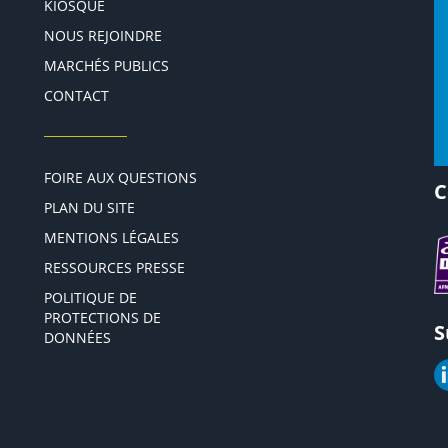
KIOSQUE
NOUS REJOINDRE
MARCHÉS PUBLICS
CONTACT
FOIRE AUX QUESTIONS
C
PLAN DU SITE
MENTIONS LÉGALES
RESSOURCES PRESSE
POLITIQUE DE
PROTECTIONS DE
S
DONNÉES