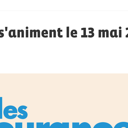
s'animent le 13 mai 