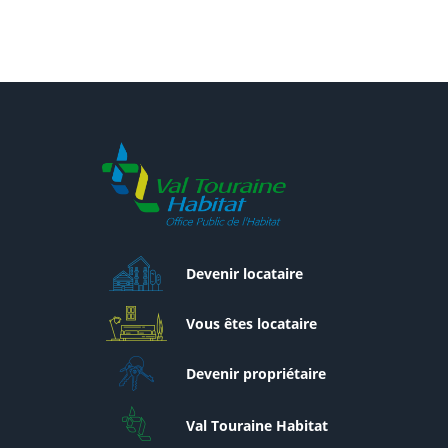
Devenir locataire
Vous êtes locataire
Devenir propriétaire
Val Touraine Habitat