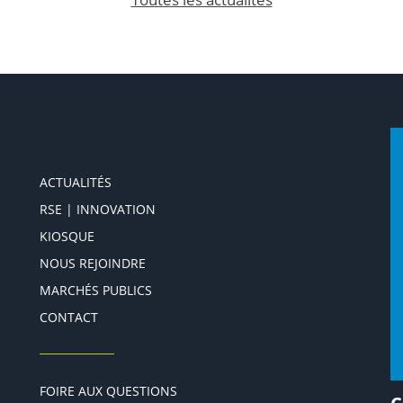
ACTUALITÉS
RSE | INNOVATION
KIOSQUE
NOUS REJOINDRE
MARCHÉS PUBLICS
CONTACT
FOIRE AUX QUESTIONS