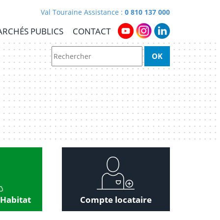
Val Touraine Assistance :
0 810 137 000
RCHÉS PUBLICS
CONTACT
 Habitat
Compte locataire