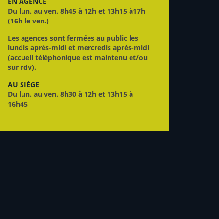
EN AGENCE
Du lun. au ven. 8h45 à 12h et 13h15 à17h
(16h le ven.)
Les agences sont fermées au public les
lundis après-midi et mercredis après-midi
(accueil téléphonique est maintenu et/ou
sur rdv).
AU SIÈGE
Du lun. au ven. 8h30 à 12h et 13h15 à
16h45