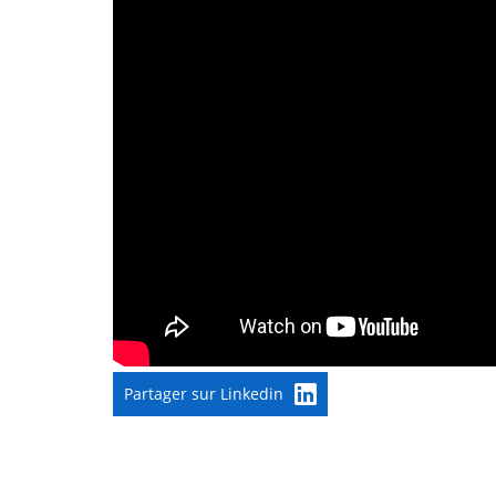
Partager sur Linkedin