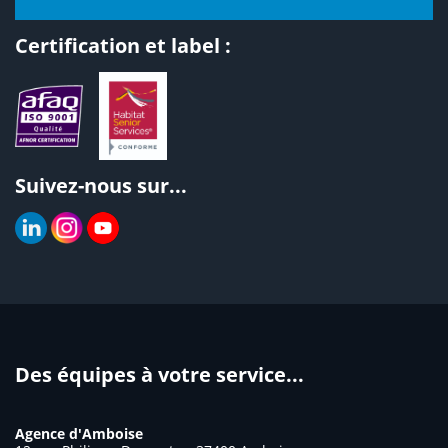
Certification et label :
Suivez-nous sur...
Des équipes à votre service...
Agence d'Amboise