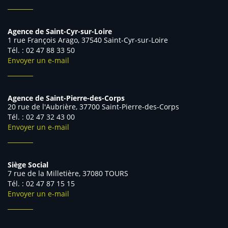
Agence de Saint-Cyr-sur-Loire
1 rue François Arago, 37540 Saint-Cyr-sur-Loire
Tél. : 02 47 88 33 50
Envoyer un e-mail
Agence de Saint-Pierre-des-Corps
20 rue de l'Aubrière, 37700 Saint-Pierre-des-Corps
Tél. : 02 47 32 43 00
Envoyer un e-mail
Siège Social
7 rue de la Milletière, 37080 TOURS
Tél. : 02 47 87 15 15
Envoyer un e-mail