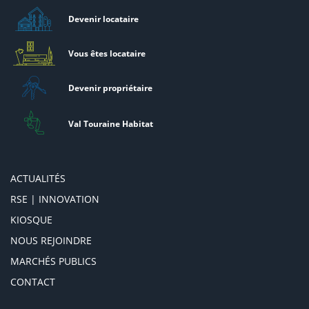
Devenir locataire
Vous êtes locataire
Devenir propriétaire
Val Touraine Habitat
ACTUALITÉS
RSE | INNOVATION
KIOSQUE
NOUS REJOINDRE
MARCHÉS PUBLICS
CONTACT