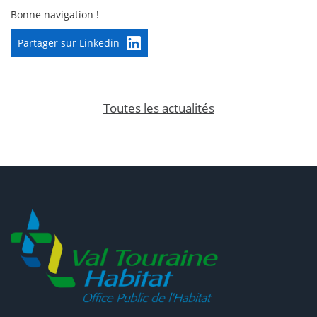
Bonne navigation !
Partager sur Linkedin
Toutes les actualités