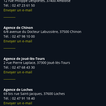
12 rue Philippe Desportes, 37400 Amboise
Tél. : 02 47 23 61 50
Envoyer un e-mail
Agence de Chinon
6/8 avenue du Docteur Labussière, 37500 Chinon
Tél. : 02 47 98 10 00
Envoyer un e-mail
Agence de Joué-lès-Tours
2 rue Pierre Laplace, 37300 Joué-lès-Tours
Tél. : 02 47 68 43 30
Envoyer un e-mail
Agence de Loches
69 bis rue Saint-Jacques, 37600 Loches
Tél. : 02 47 91 18 40
Envoyer un e-mail