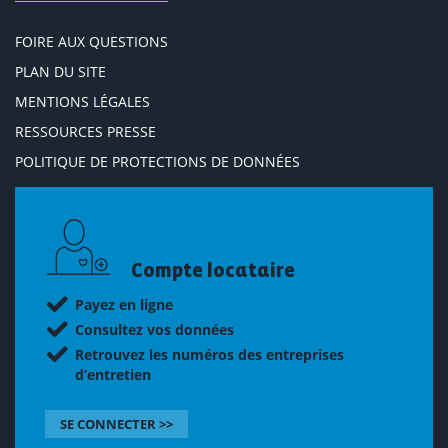
FOIRE AUX QUESTIONS
PLAN DU SITE
MENTIONS LÉGALES
RESSOURCES PRESSE
POLITIQUE DE PROTECTIONS DE DONNÉES
Compte locataire
Payez en ligne
Consultez vos données
Retrouvez les numéros des entreprises
d’entretien
SE CONNECTER >>