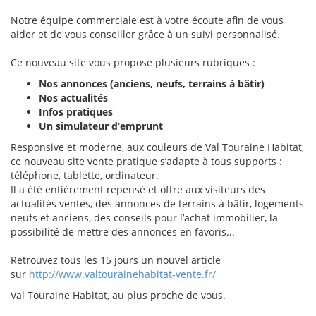
Notre équipe commerciale est à votre écoute afin de vous
aider et de vous conseiller grâce à un suivi personnalisé.
Ce nouveau site vous propose plusieurs rubriques :
Nos annonces (anciens, neufs, terrains à bâtir)
Nos actualités
Infos pratiques
Un simulateur d’emprunt
Responsive et moderne, aux couleurs de Val Touraine Habitat,
ce nouveau site vente pratique s’adapte à tous supports
:
téléphone, tablette, ordinateur.
Il a été entièrement repensé et offre aux visiteurs des
actualités ventes, des annonces de terrains à bâtir, logements
neufs et anciens, des conseils pour l’achat immobilier
,
la
possibilité de mettre des annonces en favoris...
Retrouvez tous les 15 jours un nouvel article
sur
http://www.valtourainehabitat-vente.fr/
Val Touraine Habitat
, au plus proche de vous.