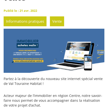
Publié le : 21 avr. 2022
Informations pratiques
Vente
Partez à la découverte du nouveau site internet spécial vente
de Val Touraine Habitat !
Acteur majeur de l’immobilier en région Centre, notre savoir-
faire nous permet de vous accompagner dans la réalisation
de votre projet d’achat.