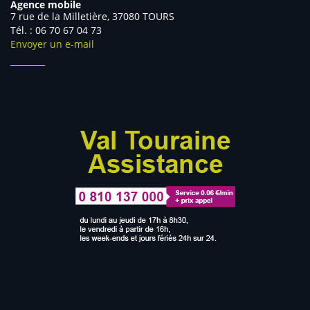
Agence mobile
7 rue de la Milletière, 37080 TOURS
Tél. : 06 70 67 04 73
Envoyer un e-mail