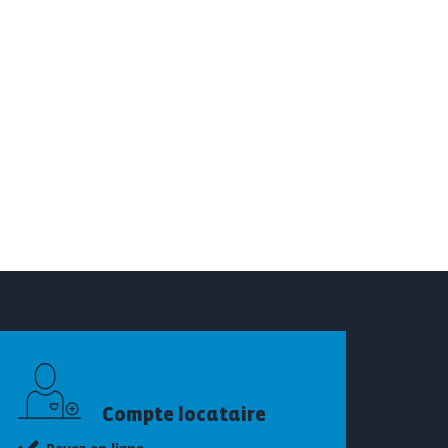
Compte locataire