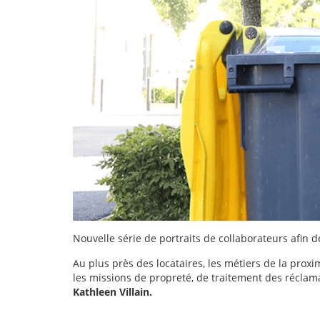
Nouvelle série de portraits de collaborateurs afin d
Au plus près des locataires, les métiers de la proxi
les missions de propreté, de traitement des récla
Kathleen Villain.