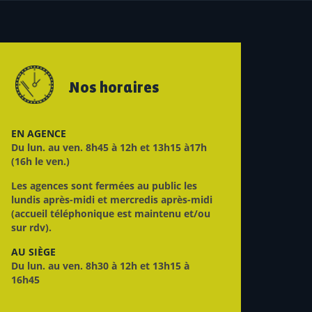
Nos horaires
EN AGENCE
Du lun. au ven. 8h45 à 12h et 13h15 à17h
(16h le ven.)
Les agences sont fermées au public les
lundis après-midi et mercredis après-midi
(accueil téléphonique est maintenu et/ou
sur rdv).
AU SIÈGE
Du lun. au ven. 8h30 à 12h et 13h15 à
16h45