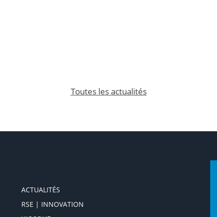
Toutes les actualités
ACTUALITÉS
RSE | INNOVATION