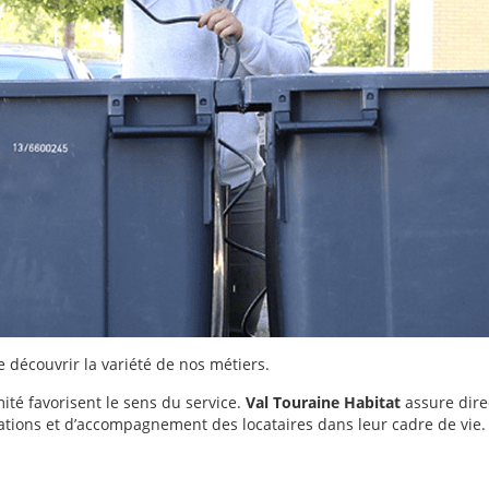
e découvrir la variété de nos métiers.
mité favorisent le sens du service.
Val Touraine Habitat
assure dire
mations et d’accompagnement des locataires dans leur cadre de vie