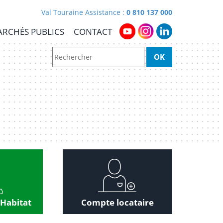
Val Touraine Assistance :
0 810 137 000
RCHÉS PUBLICS
CONTACT
 Habitat
Compte locataire