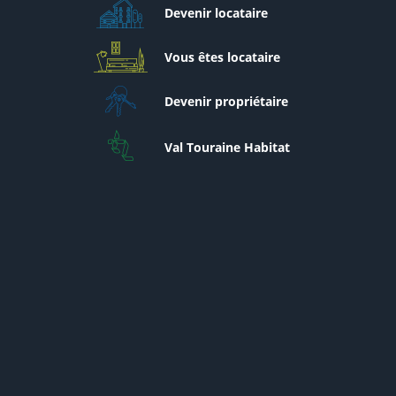
Devenir locataire
Vous êtes locataire
Devenir propriétaire
Val Touraine Habitat