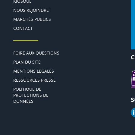
KIOSQUE
NOUS REJOINDRE
MARCHÉS PUBLICS
CONTACT
FOIRE AUX QUESTIONS
C
PLAN DU SITE
MENTIONS LÉGALES
RESSOURCES PRESSE
POLITIQUE DE
PROTECTIONS DE
S
DONNÉES