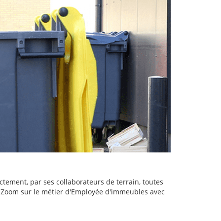
ctement, par ses collaborateurs de terrain, toutes
. Zoom sur le métier d'Employée d'immeubles avec