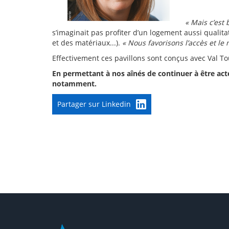
« Mais c’est
s’imaginait pas profiter d’un logement aussi qualita
et des matériaux...).
« Nous favorisons l’accès et le
Effectivement ces pavillons sont conçus avec Val 
En permettant à nos aînés de continuer à être acteur
notamment.
Partager sur Linkedin