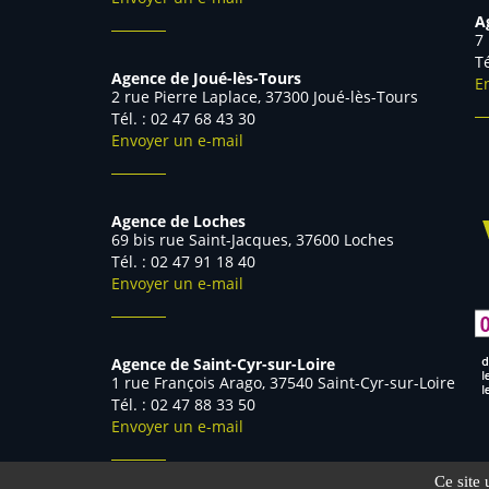
A
7
Agence de Joué-lès-Tours
E
2 rue Pierre Laplace, 37300 Joué-lès-Tours
Tél. : 02 47 68 43 30
Envoyer un e-mail
Agence de Loches
69 bis rue Saint-Jacques, 37600 Loches
Tél. : 02 47 91 18 40
Envoyer un e-mail
Agence de Saint-Cyr-sur-Loire
1 rue François Arago, 37540 Saint-Cyr-sur-Loire
Tél. : 02 47 88 33 50
Envoyer un e-mail
Ce site 