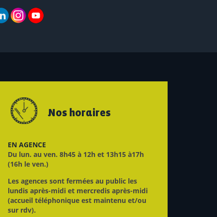
Nos horaires
EN AGENCE
Du lun. au ven. 8h45 à 12h et 13h15 à17h
(16h le ven.)
Les agences sont fermées au public les
lundis après-midi et mercredis après-midi
(accueil téléphonique est maintenu et/ou
sur rdv).