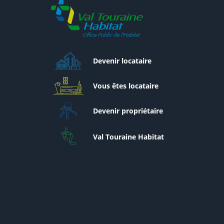
Devenir locataire
Vous êtes locataire
Devenir propriétaire
Val Touraine Habitat