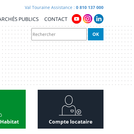
Val Touraine Assistance :
0 810 137 000
RCHÉS PUBLICS
CONTACT
 Habitat
Compte locataire