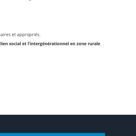
aires et appropriés.
lien social et l’intergénérationnel en zone rurale