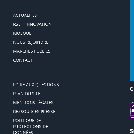
ACTUALITÉS
RSE | INNOVATION
KIOSQUE
NOUS REJOINDRE
MARCHÉS PUBLICS
CONTACT
FOIRE AUX QUESTIONS
C
PLAN DU SITE
MENTIONS LÉGALES
RESSOURCES PRESSE
POLITIQUE DE
PROTECTIONS DE
S
DONNÉES