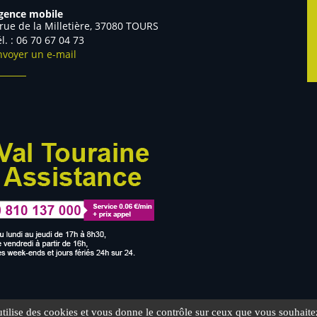
gence mobile
 rue de la Milletière, 37080 TOURS
Tél. : 06 70 67 04 73
nvoyer un e-mail
utilise des cookies et vous donne le contrôle sur ceux que vous souhaite