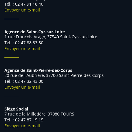
Tél. : 02 47 91 18 40
Envoyer un e-mail
Agence de Saint-Cyr-sur-Loire
1 rue François Arago, 37540 Saint-Cyr-sur-Loire
Tél. : 02 47 88 33 50
Envoyer un e-mail
Agence de Saint-Pierre-des-Corps
20 rue de l'Aubrière, 37700 Saint-Pierre-des-Corps
Tél. : 02 47 32 43 00
Envoyer un e-mail
Siège Social
7 rue de la Milletière, 37080 TOURS
Tél. : 02 47 87 15 15
Envoyer un e-mail