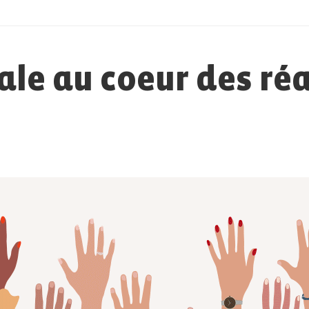
ale au coeur des réa