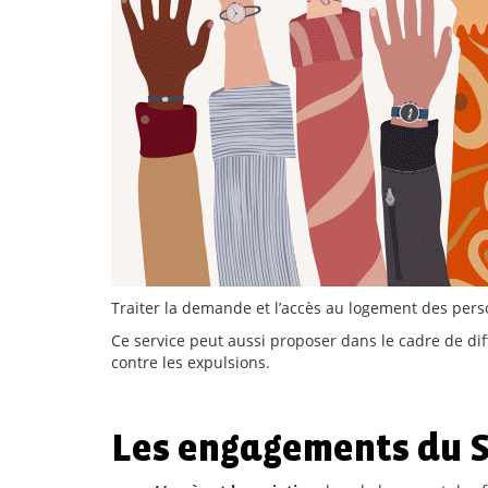
Traiter la demande et l’accès au logement des person
Ce service peut aussi proposer dans le cadre de dif
contre les expulsions.
Les engagements du Se