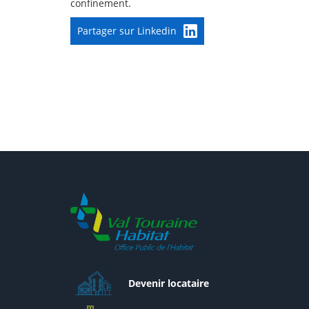
confinement.
Partager sur Linkedin
Devenir locataire