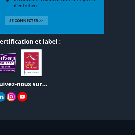
d’entretien
SE CONNECTER >>
ertification et label :
uivez-nous sur...