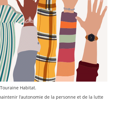
 Touraine Habitat.
aintenir l’autonomie de la personne et de la lutte