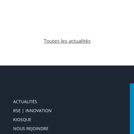
Toutes les actualités
ACTUALITÉS
RSE | INNOVATION
KIOSQUE
NOUS REJOINDRE