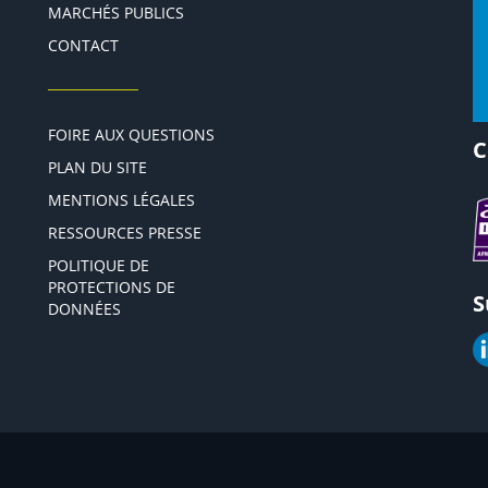
MARCHÉS PUBLICS
CONTACT
FOIRE AUX QUESTIONS
C
PLAN DU SITE
MENTIONS LÉGALES
RESSOURCES PRESSE
POLITIQUE DE
PROTECTIONS DE
S
DONNÉES