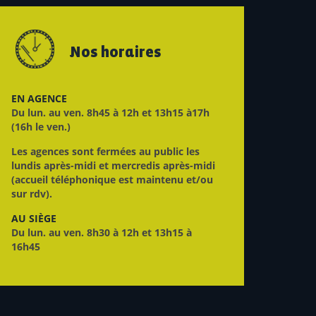
Nos horaires
EN AGENCE
Du lun. au ven. 8h45 à 12h et 13h15 à17h
(16h le ven.)
Les agences sont fermées au public les
lundis après-midi et mercredis après-midi
(accueil téléphonique est maintenu et/ou
sur rdv).
AU SIÈGE
Du lun. au ven. 8h30 à 12h et 13h15 à
16h45