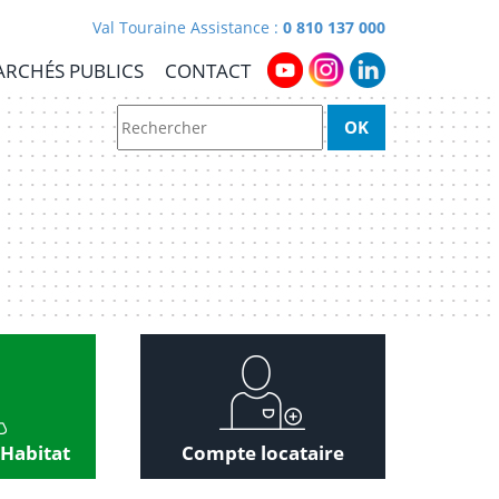
Val Touraine Assistance :
0 810 137 000
RCHÉS PUBLICS
CONTACT
 Habitat
Compte locataire