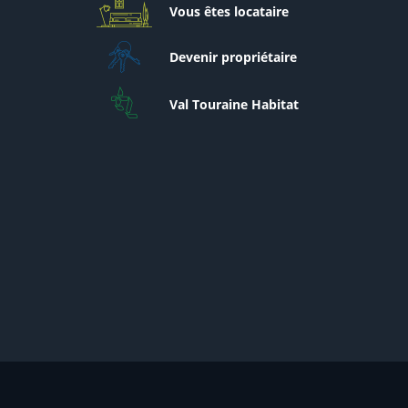
Vous êtes locataire
Devenir propriétaire
Val Touraine Habitat