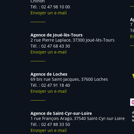
Chinon
Tél. : 02 47 98 10 00
Envoyer un e-mail
A
7
Agence de Joué-lès-Tours
E
2 rue Pierre Laplace, 37300 Joué-lès-Tours
Tél. : 02 47 68 43 30
Envoyer un e-mail
Agence de Loches
69 bis rue Saint-Jacques, 37600 Loches
Tél. : 02 47 91 18 40
Envoyer un e-mail
Agence de Saint-Cyr-sur-Loire
1 rue François Arago, 37540 Saint-Cyr-sur-Loire
Tél. : 02 47 88 33 50
Envoyer un e-mail