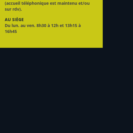
(accueil téléphonique est maintenu et/ou
sur rdv).
AU SIÈGE
Du lun. au ven. 8h30 à 12h et 13h15 à
16h45