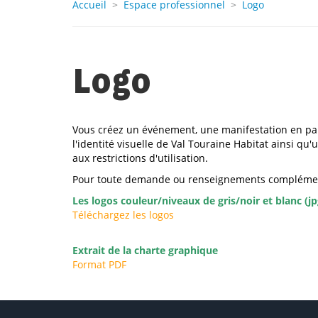
Accueil
>
Espace professionnel
>
Logo
Logo
Vous créez un événement, une manifestation en par
l'identité visuelle de Val Touraine Habitat ainsi q
aux restrictions d'utilisation.
Pour toute demande ou renseignements complémenta
Les logos couleur/niveaux de gris/noir et blanc (jp
Téléchargez les logos
Extrait de la charte graphique
Format PDF