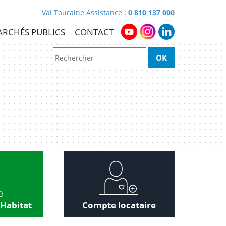
Val Touraine Assistance :
0 810 137 000
RCHÉS PUBLICS
CONTACT
 Habitat
Compte locataire