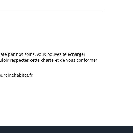
até par nos soins, vous pouvez télécharger
ouloir respecter cette charte et de vous conformer
urainehabitat.fr