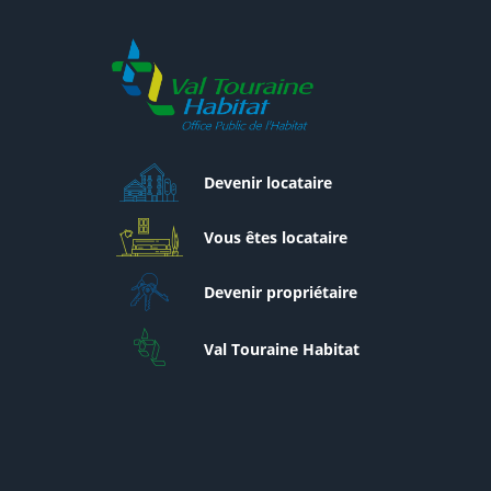
Devenir locataire
Vous êtes locataire
Devenir propriétaire
Val Touraine Habitat