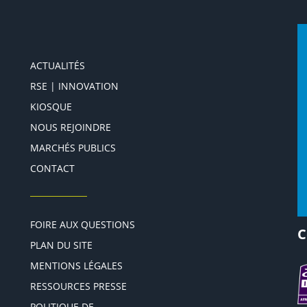
ACTUALITÉS
RSE | INNOVATION
KIOSQUE
NOUS REJOINDRE
MARCHÉS PUBLICS
CONTACT
FOIRE AUX QUESTIONS
C
PLAN DU SITE
MENTIONS LÉGALES
RESSOURCES PRESSE
POLITIQUE DE