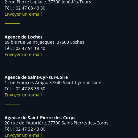
2 rue Pierre Laplace, 37300 Joué-lès-Tours
Tél. : 02 47 68 43 30
Envoyer un e-mail
Agence de Loches
69 bis rue Saint-Jacques, 37600 Loches
Tél. : 02 47 91 18 40
Envoyer un e-mail
Agence de Saint-Cyr-sur-Loire
1 rue François Arago, 37540 Saint-Cyr-sur-Loire
Tél. : 02 47 88 33 50
Envoyer un e-mail
Agence de Saint-Pierre-des-Corps
20 rue de l'Aubrière, 37700 Saint-Pierre-des-Corps
Tél. : 02 47 32 43 00
Envoyer un e-mail