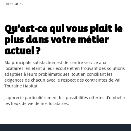
missions.
Qu'est-ce qui vous plait le
plus dans votre métier
actuel ?
Ma principale satisfaction est de rendre service aux
locataires, en étant à leur écoute et en trouvant des solutions
adaptées à leurs problématiques, tout en conciliant les
exigences de chacun avec le respect des contraintes de Val
Touraine Habitat.
J'apprécie particulièrement les possibilités offertes d'embellir
les lieux de vie de nos locataires.