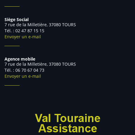
Siège Social
7 rue de la Milletière, 37080 TOURS
Tél. : 02 47 87 15 15
Envoyer un e-mail
Agence mobile
7 rue de la Milletière, 37080 TOURS
Tél. : 06 70 67 04 73
Envoyer un e-mail