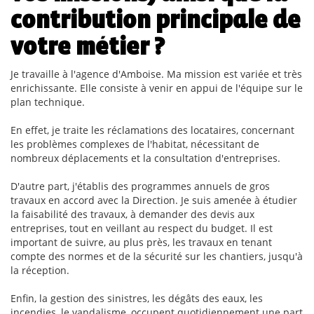
contribution principale de
votre métier ?
Je travaille à l'agence d'Amboise. Ma mission est variée et très
enrichissante. Elle consiste à venir en appui de l'équipe sur le
plan technique.
En effet, je traite les réclamations des locataires, concernant
les problèmes complexes de l'habitat, nécessitant de
nombreux déplacements et la consultation d'entreprises.
D'autre part, j'établis des programmes annuels de gros
travaux en accord avec la Direction. Je suis amenée à étudier
la faisabilité des travaux, à demander des devis aux
entreprises, tout en veillant au respect du budget. Il est
important de suivre, au plus près, les travaux en tenant
compte des normes et de la sécurité sur les chantiers, jusqu'à
la réception.
Enfin, la gestion des sinistres, les dégâts des eaux, les
incendies, le vandalisme, occupent quotidiennement une part