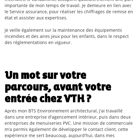
importante de mon temps de travail. Je demeure en lien avec
le Service assurance, pour réaliser les chiffrages de remise en
état et assister aux expertises.
Je veille également sur la maintenance des équipements
incendies et des aires jeux pour les enfants, dans le respect
des règlementations en vigueur.
Un mot sur votre
parcours, avant votre
entrée chez VTH ?
Après mon BTS Environnement architectural, j'ai travaillé
dans une entreprise d'agencement intérieur, puis dans deux
entreprises de menuiseries PVC. Une mission de commerciale
m'a permis également de développer le contact client, cette
expérience me sert beaucoup, aujourd'hui, dans mes