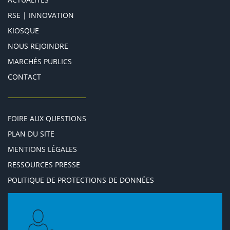
RSE | INNOVATION
KIOSQUE
NOUS REJOINDRE
MARCHÉS PUBLICS
CONTACT
FOIRE AUX QUESTIONS
PLAN DU SITE
MENTIONS LÉGALES
RESSOURCES PRESSE
POLITIQUE DE PROTECTIONS DE DONNÉES