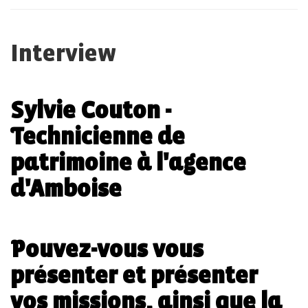
Interview
Sylvie Couton -
Technicienne de
patrimoine à l'agence
d'Amboise
Pouvez-vous vous
présenter et présenter
vos missions, ainsi que la