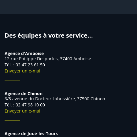
Des équipes à votre service...
Agence d'Amboise
12 rue Philippe Desportes, 37400 Amboise
Tél. : 02 47 23 61 50
Envoyer un e-mail
Agence de Chinon
6/8 avenue du Docteur Labussière, 37500 Chinon
Tél. : 02 47 98 10 00
Envoyer un e-mail
Agence de Joué-lès-Tours