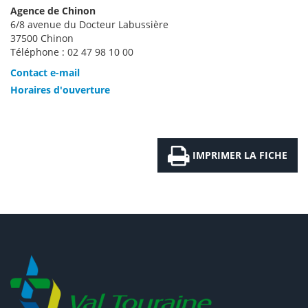
Agence de Chinon
6/8 avenue du Docteur Labussière
37500 Chinon
Téléphone : 02 47 98 10 00
Contact e-mail
Horaires d'ouverture
IMPRIMER LA FICHE