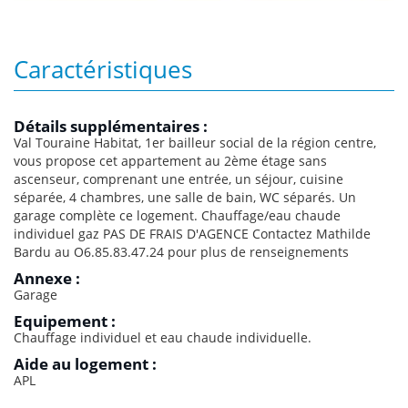
Caractéristiques
Détails supplémentaires :
Val Touraine Habitat, 1er bailleur social de la région centre,
vous propose cet appartement au 2ème étage sans
ascenseur, comprenant une entrée, un séjour, cuisine
séparée, 4 chambres, une salle de bain, WC séparés. Un
garage complète ce logement. Chauffage/eau chaude
individuel gaz PAS DE FRAIS D'AGENCE Contactez Mathilde
Bardu au O6.85.83.47.24 pour plus de renseignements
Annexe :
Garage
Equipement :
Chauffage individuel et eau chaude individuelle.
Aide au logement :
APL