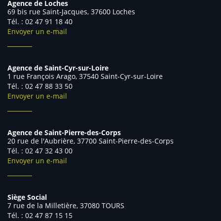
Agence de Loches
69 bis rue Saint-Jacques, 37600 Loches
Tél. : 02 47 91 18 40
Envoyer un e-mail
Agence de Saint-Cyr-sur-Loire
1 rue François Arago, 37540 Saint-Cyr-sur-Loire
Tél. : 02 47 88 33 50
Envoyer un e-mail
Agence de Saint-Pierre-des-Corps
20 rue de l'Aubrière, 37700 Saint-Pierre-des-Corps
Tél. : 02 47 32 43 00
Envoyer un e-mail
Siège Social
7 rue de la Milletière, 37080 TOURS
Tél. : 02 47 87 15 15