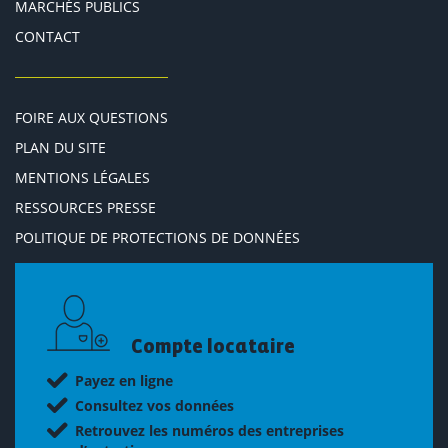
MARCHÉS PUBLICS
CONTACT
FOIRE AUX QUESTIONS
PLAN DU SITE
MENTIONS LÉGALES
RESSOURCES PRESSE
POLITIQUE DE PROTECTIONS DE DONNÉES
Compte locataire
Payez en ligne
Consultez vos données
Retrouvez les numéros des entreprises