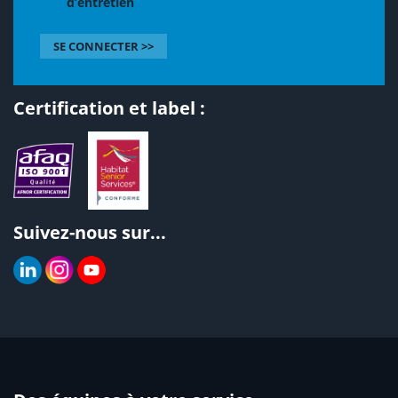
d’entretien
SE CONNECTER >>
Certification et label :
Suivez-nous sur...