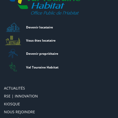
Devenir locataire
Vous êtes locataire
Devenir propriétaire
Val Touraine Habitat
ACTUALITÉS
RSE | INNOVATION
KIOSQUE
NOUS REJOINDRE