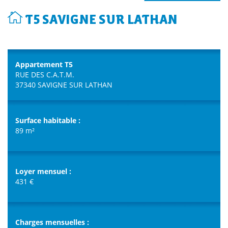
T5 SAVIGNE SUR LATHAN
Appartement T5
RUE DES C.A.T.M.
37340 SAVIGNE SUR LATHAN
Surface habitable :
89 m²
Loyer mensuel :
431 €
Charges mensuelles :