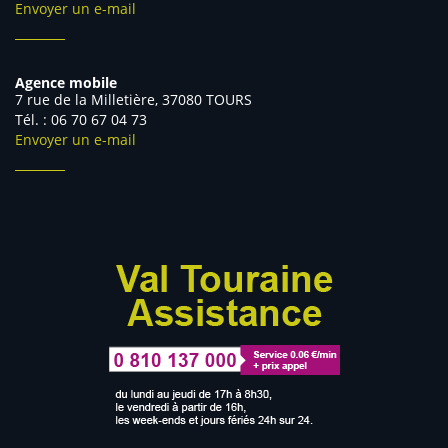
Envoyer un e-mail
Agence mobile
7 rue de la Milletière, 37080 TOURS
Tél. : 06 70 67 04 73
Envoyer un e-mail