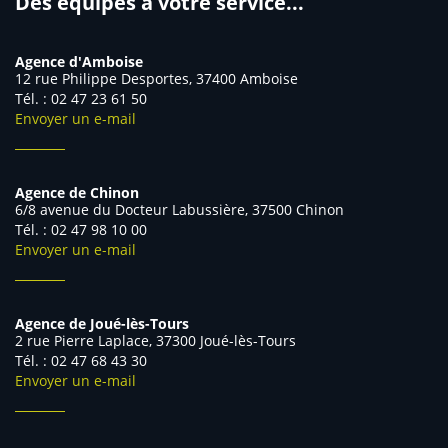
Des équipes à votre service...
Agence d'Amboise
12 rue Philippe Desportes, 37400 Amboise
Tél. : 02 47 23 61 50
Envoyer un e-mail
Agence de Chinon
6/8 avenue du Docteur Labussière, 37500 Chinon
Tél. : 02 47 98 10 00
Envoyer un e-mail
Agence de Joué-lès-Tours
2 rue Pierre Laplace, 37300 Joué-lès-Tours
Tél. : 02 47 68 43 30
Envoyer un e-mail