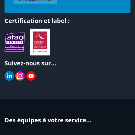
Certification et label :
Suivez-nous sur...
Des équipes à votre service...