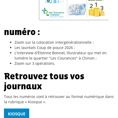
numéro :
Zoom sur la colocation intergénérationnelle ;
Les lauréats Coup de pouce 2026 ;
L'interview d'Étienne Bonnet, illustrateur qui met en
lumière le quartier "Les Courances" à Chinon ;
Zoom sur 3 opérations.
Retrouvez tous vos
journaux
Tous les numéros sont à retrouver au format numérique dans
la rubrique « Kiosque ».
KIOSQUE