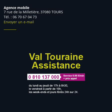
Agence mobile
7 rue de la Milletière, 37080 TOURS
Tél. : 06 70 67 04 73
Envoyer un e-mail