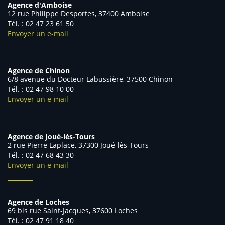
Agence d'Amboise
12 rue Philippe Desportes, 37400 Amboise
Tél. : 02 47 23 61 50
Envoyer un e-mail
Agence de Chinon
6/8 avenue du Docteur Labussière, 37500 Chinon
Tél. : 02 47 98 10 00
Envoyer un e-mail
Agence de Joué-lès-Tours
2 rue Pierre Laplace, 37300 Joué-lès-Tours
Tél. : 02 47 68 43 30
Envoyer un e-mail
Agence de Loches
69 bis rue Saint-Jacques, 37600 Loches
Tél. : 02 47 91 18 40