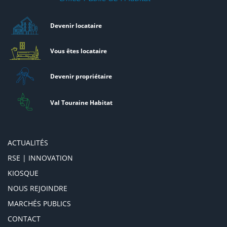
Devenir locataire
Vous êtes locataire
Devenir propriétaire
Val Touraine Habitat
ACTUALITÉS
RSE | INNOVATION
KIOSQUE
NOUS REJOINDRE
MARCHÉS PUBLICS
CONTACT