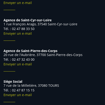
Envoyer un e-mail
Agence de Saint-Cyr-sur-Loire
1 rue François Arago, 37540 Saint-Cyr-sur-Loire
Tél. : 02 47 88 33 50
Envoyer un e-mail
Agence de Saint-Pierre-des-Corps
20 rue de l'Aubrière, 37700 Saint-Pierre-des-Corps
Tél. : 02 47 32 43 00
Envoyer un e-mail
Siège Social
7 rue de la Milletière, 37080 TOURS
Tél. : 02 47 87 15 15
Envoyer un e-mail