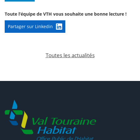
Toute l’équipe de VTH vous souhaite une bonne lecture !
Partager sur Linkedin
Toutes les actualités