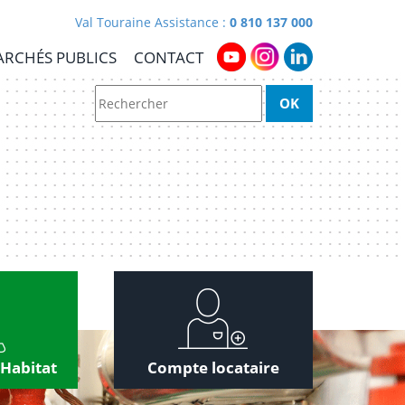
Val Touraine Assistance :
0 810 137 000
RCHÉS PUBLICS
CONTACT
 Habitat
Compte locataire