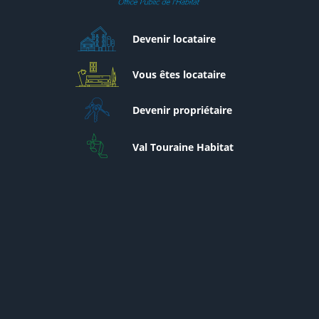
Devenir locataire
Vous êtes locataire
Devenir propriétaire
Val Touraine Habitat