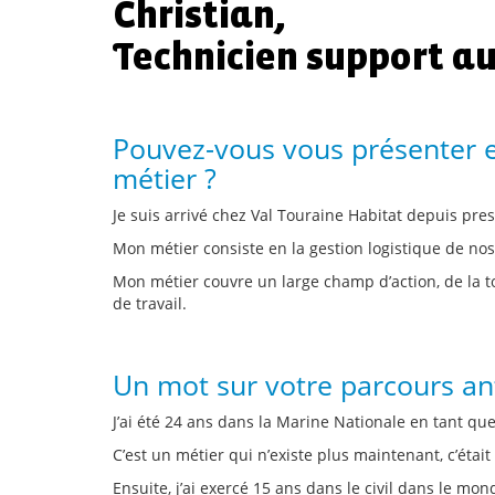
Christian,
Technicien support a
Pouvez-vous vous présenter et
métier ?
Je suis arrivé chez Val Touraine Habitat depuis pre
Mon métier consiste en la gestion logistique de nos 
Mon métier couvre un large champ d’action, de la to
de travail.
Un mot sur votre parcours ant
J’ai été 24 ans dans la Marine Nationale en tant que
C’est un métier qui n’existe plus maintenant, c’était
Ensuite, j’ai exercé 15 ans dans le civil dans le mon