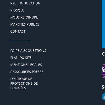
RSE | INNOVATION
KIOSQUE
NOUS REJOINDRE
MARCHÉS PUBLICS
CONTACT
FOIRE AUX QUESTIONS
C
PLAN DU SITE
MENTIONS LÉGALES
RESSOURCES PRESSE
POLITIQUE DE
PROTECTIONS DE
S
DONNÉES