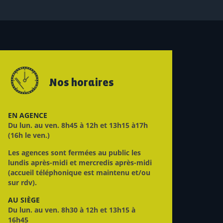
Nos horaires
EN AGENCE
Du lun. au ven. 8h45 à 12h et 13h15 à17h
(16h le ven.)
Les agences sont fermées au public les
lundis après-midi et mercredis après-midi
(accueil téléphonique est maintenu et/ou
sur rdv).
AU SIÈGE
Du lun. au ven. 8h30 à 12h et 13h15 à
16h45