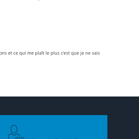
ns et ce qui me plaît le plus c’est que je ne sais