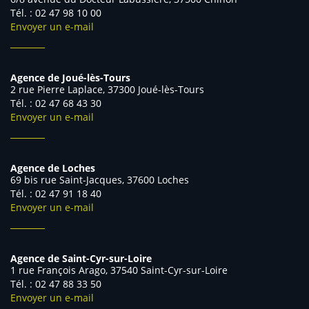
Tél. : 02 47 98 10 00
Envoyer un e-mail
Agence de Joué-lès-Tours
2 rue Pierre Laplace, 37300 Joué-lès-Tours
Tél. : 02 47 68 43 30
Envoyer un e-mail
Agence de Loches
69 bis rue Saint-Jacques, 37600 Loches
Tél. : 02 47 91 18 40
Envoyer un e-mail
Agence de Saint-Cyr-sur-Loire
1 rue François Arago, 37540 Saint-Cyr-sur-Loire
Tél. : 02 47 88 33 50
Envoyer un e-mail