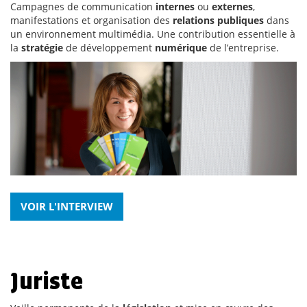
Campagnes de communication
internes
ou
externes
,
manifestations et organisation des
relations publiques
dans
un environnement multimédia. Une contribution essentielle à
la
stratégie
de développement
numérique
de l’entreprise.
VOIR L'INTERVIEW
Juriste