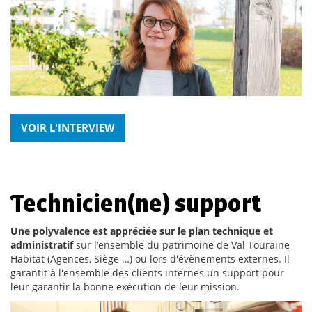
VOIR L'INTERVIEW
Technicien(ne) support
Une polyvalence est appréciée sur le plan technique et
administratif
sur l’ensemble du patrimoine de Val Touraine
Habitat (Agences, Siège …) ou lors d'évènements externes. Il
garantit à l'ensemble des clients internes un support pour
leur garantir la bonne exécution de leur mission.