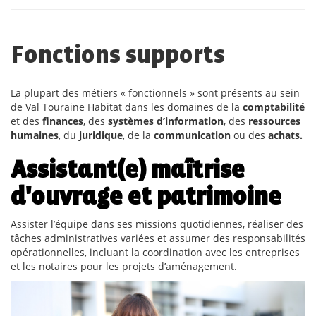
Fonctions supports
La plupart des métiers « fonctionnels » sont présents au sein
de Val Touraine Habitat dans les domaines de la
comptabilité
et des
finances
, des
systèmes d’information
, des
ressources
humaines
, du
juridique
, de la
communication
ou des
achats.
Assistant(e) maîtrise
d'ouvrage et patrimoine
Assister l’équipe dans ses missions quotidiennes, réaliser des
tâches administratives variées et assumer des responsabilités
opérationnelles, incluant la coordination avec les entreprises
et les notaires pour les projets d’aménagement.