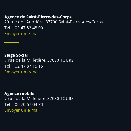
Agence de Saint-Pierre-des-Corps
20 rue de l'Aubrière, 37700 Saint-Pierre-des-Corps
Tél. : 02 47 32 43 00
Envoyer un e-mail
Siège Social
7 rue de la Milletière, 37080 TOURS
Tél. : 02 47 87 15 15
Envoyer un e-mail
Agence mobile
7 rue de la Milletière, 37080 TOURS
Tél. : 06 70 67 04 73
Envoyer un e-mail