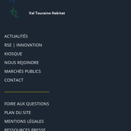
Val Touraine Habitat
ACTUALITÉS
RSE | INNOVATION
KIOSQUE
NOUS REJOINDRE
MARCHÉS PUBLICS
CONTACT
FOIRE AUX QUESTIONS
PLAN DU SITE
MENTIONS LÉGALES
RESSOURCES PRESSE