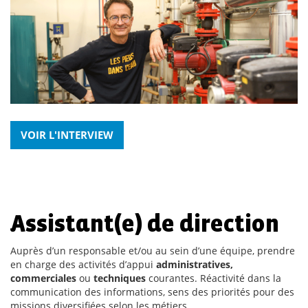
VOIR L'INTERVIEW
Assistant(e) de direction
Auprès d’un responsable et/ou au sein d’une équipe, prendre
en charge des activités d’appui
administratives,
commerciales
ou
techniques
courantes. Réactivité dans la
communication des informations, sens des priorités pour des
missions diversifiées selon les métiers.