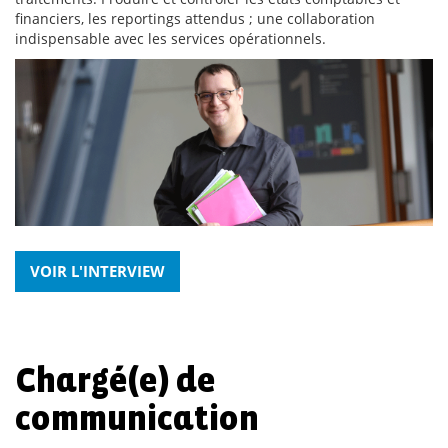
financiers, les reportings attendus ; une collaboration
indispensable avec les services opérationnels.
VOIR L'INTERVIEW
Chargé(e) de
communication