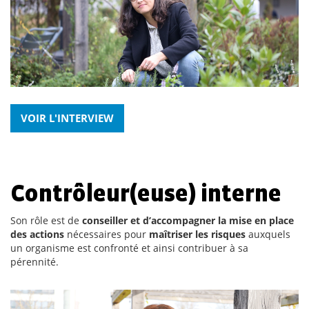
VOIR L'INTERVIEW
Contrôleur(euse) interne
Son rôle est de
conseiller et d’accompagner la mise en place
des actions
nécessaires pour
maîtriser les risques
auxquels
un organisme est confronté et ainsi contribuer à sa
pérennité.