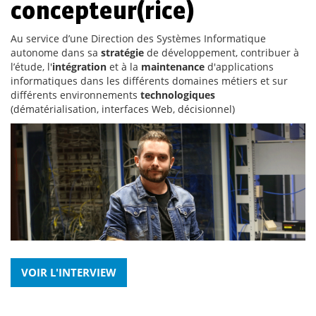
concepteur(rice)
Au service d’une Direction des Systèmes Informatique
autonome dans sa
stratégie
de développement, contribuer à
l’étude, l'
intégration
et à la
maintenance
d'applications
informatiques dans les différents domaines métiers et sur
différents environnements
technologiques
(dématérialisation, interfaces Web, décisionnel)
VOIR L'INTERVIEW