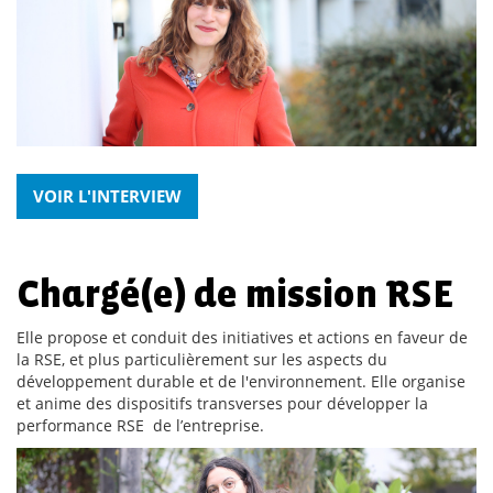
VOIR L'INTERVIEW
Chargé(e) de mission RSE
Elle propose et conduit des initiatives et actions en faveur de
la RSE, et plus particulièrement sur les aspects du
développement durable et de l'environnement. Elle organise
et anime des dispositifs transverses pour développer la
performance RSE de l’entreprise.