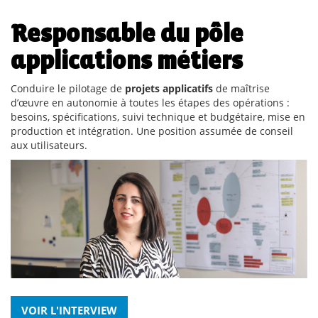
Responsable du pôle
applications métiers
Conduire le pilotage de
projets applicatifs
de maîtrise
d’œuvre en autonomie à toutes les étapes des opérations :
besoins, spécifications, suivi technique et budgétaire, mise en
production et intégration. Une position assumée de conseil
aux utilisateurs.
VOIR L'INTERVIEW