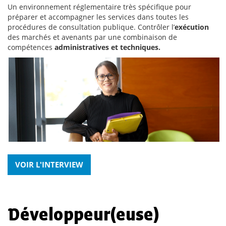
Un environnement réglementaire très spécifique pour
préparer et accompagner les services dans toutes les
procédures de consultation publique. Contrôler l’
exécution
des marchés et avenants par une combinaison de
compétences
administratives et techniques.
VOIR L'INTERVIEW
Développeur(euse)