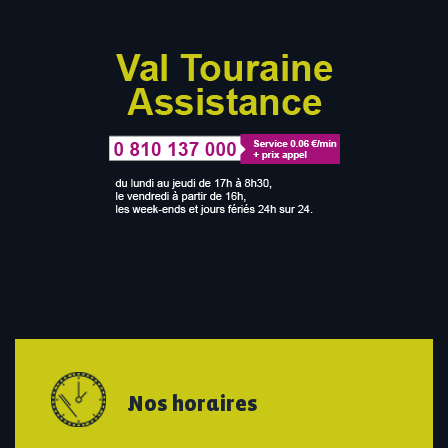
Nos horaires