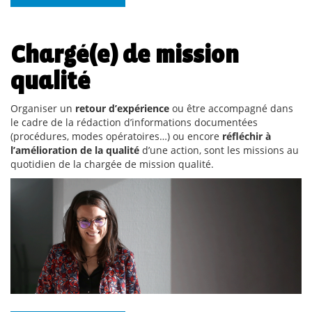
Chargé(e) de mission
qualité
Organiser un
retour d’expérience
ou être accompagné dans
le cadre de la rédaction d’informations documentées
(procédures, modes opératoires…) ou encore
réfléchir à
l’amélioration de la qualité
d’une action, sont les missions au
quotidien de la chargée de mission qualité.