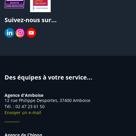
Suivez-nous sur...
Des équipes à votre service...
Agence d'Amboise
12 rue Philippe Desportes, 37400 Amboise
Tél. : 02 47 23 61 50
Envoyer un e-mail
Agence de Chinon