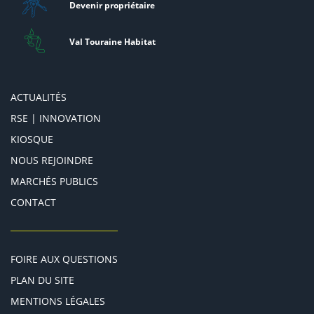
Devenir propriétaire
Val Touraine Habitat
ACTUALITÉS
RSE | INNOVATION
KIOSQUE
NOUS REJOINDRE
MARCHÉS PUBLICS
CONTACT
FOIRE AUX QUESTIONS
PLAN DU SITE
MENTIONS LÉGALES