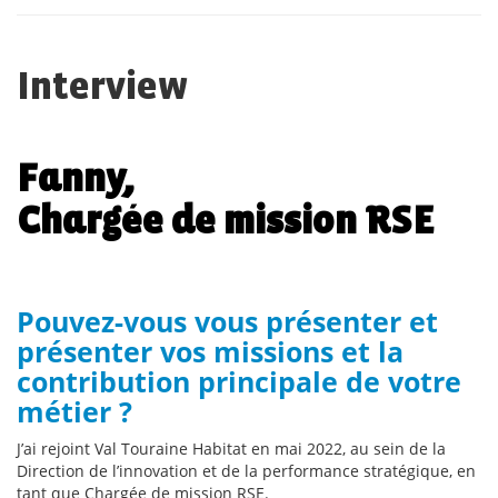
Interview
Fanny,
Chargée de mission RSE
Pouvez-vous vous présenter et
présenter vos missions et la
contribution principale de votre
métier ?
J’ai rejoint Val Touraine Habitat en mai 2022, au sein de la
Direction de l’innovation et de la performance stratégique, en
tant que Chargée de mission RSE.