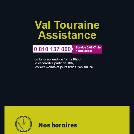
Nos horaires