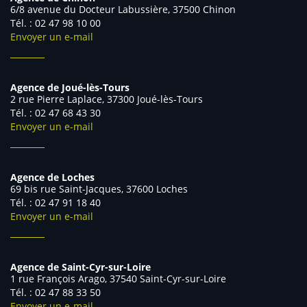
6/8 avenue du Docteur Labussière, 37500 Chinon
Tél. : 02 47 98 10 00
Envoyer un e-mail
Agence de Joué-lès-Tours
2 rue Pierre Laplace, 37300 Joué-lès-Tours
Tél. : 02 47 68 43 30
Envoyer un e-mail
Agence de Loches
69 bis rue Saint-Jacques, 37600 Loches
Tél. : 02 47 91 18 40
Envoyer un e-mail
Agence de Saint-Cyr-sur-Loire
1 rue François Arago, 37540 Saint-Cyr-sur-Loire
Tél. : 02 47 88 33 50
Envoyer un e-mail