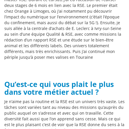
deux stages de 6 mois en lien avec la RSE. Le premier était
chez Orange à Limoges, où j’ai notamment pu découvrir
l’impact du numérique sur l’environnement (c’était l’époque
du confinement, mais aussi du débat sur la 5G !). Ensuite, je
suis allée à la centrale d’achats de E. Leclerc à Ivry-sur-Seine
au sein d’une équipe Qualité & RSE, avec comme missions la
rédaction d’un rapport RSE et une étude sur le bien-être
animal et les différents labels. Des univers totalement
différents, mais très enrichissants. Puis j’ai continué mon
périple jusqu’à poser mes valises en Touraine
Qu’est-ce qui vous plait le plus
dans votre métier actuel ?
Je n’aime pas la routine et la RSE est un univers très vaste. Les
tâches sont variées tant au niveau des missions qu’auprès du
public auquel on s’adresse et avec qui on travaille. Cette
diversité fait aussi que l’on apprend sans cesse. Mais ce qui
est le plus plaisant c’est de voir que la RSE donne du sens à la