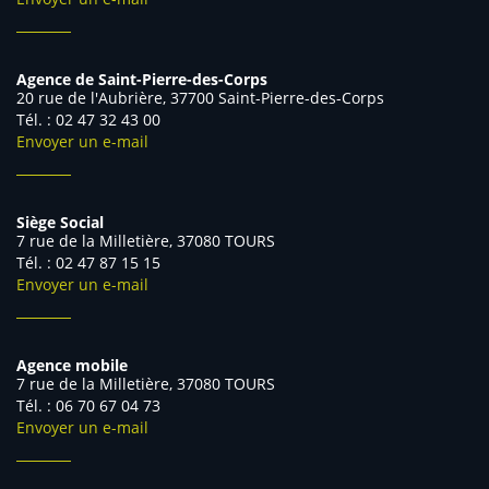
Agence de Saint-Pierre-des-Corps
20 rue de l'Aubrière, 37700 Saint-Pierre-des-Corps
Tél. : 02 47 32 43 00
Envoyer un e-mail
Siège Social
7 rue de la Milletière, 37080 TOURS
Tél. : 02 47 87 15 15
Envoyer un e-mail
Agence mobile
7 rue de la Milletière, 37080 TOURS
Tél. : 06 70 67 04 73
Envoyer un e-mail