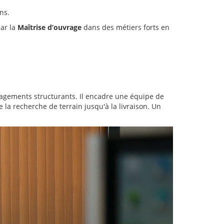
ns.
ar la
Maîtrise d’ouvrage
dans des métiers forts en
agements structurants. Il encadre une équipe de
e la recherche de terrain jusqu'à la livraison. Un