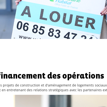
 financement des opérations
les projets de construction et d'aménagement de logements sociaux
 en entretenant des relations stratégiques avec les partenaires ex