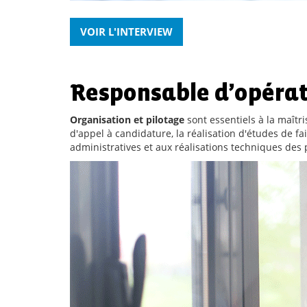
VOIR L'INTERVIEW
Responsable d’opéra
Organisation et pilotage
sont essentiels à la maît
d'appel à candidature, la réalisation d'études de fa
administratives et aux réalisations techniques de