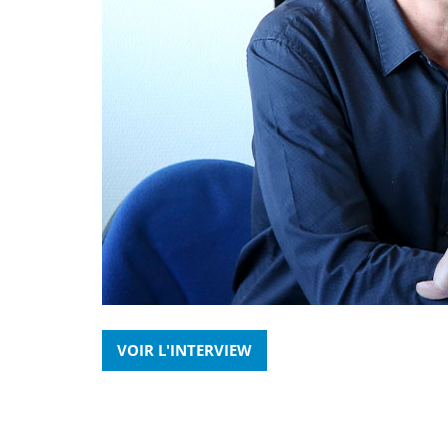
VOIR L'INTERVIEW