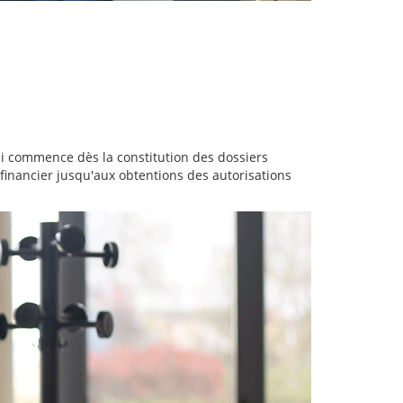
i commence dès la constitution des dossiers
e financier jusqu'aux obtentions des autorisations