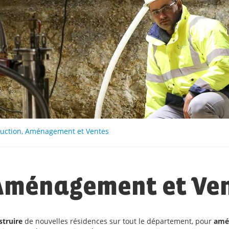
ruction, Aménagement et Ventes
 Aménagement et Ve
truire
de nouvelles résidences sur tout le département, pour
amé