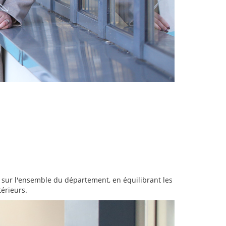
 sur l'ensemble du département, en équilibrant les
térieurs.