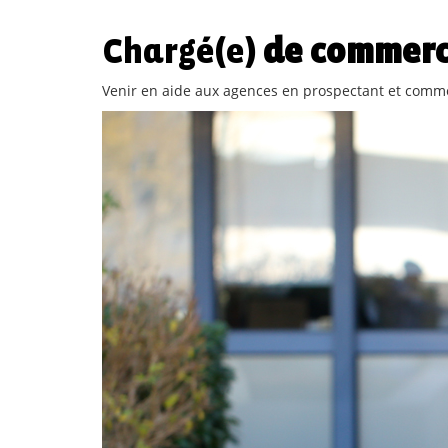
Chargé(e)
de commerc
Venir en aide aux agences en prospectant et commerc