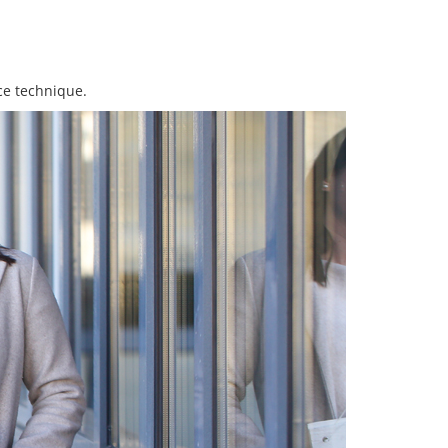
ce technique.