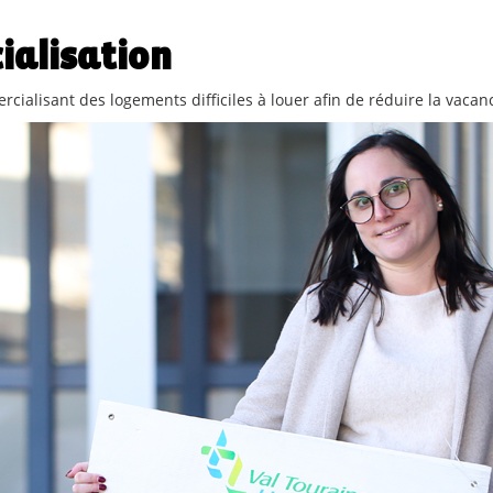
ialisation
ialisant des logements difficiles à louer afin de réduire la vacan