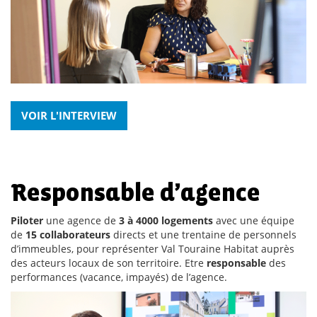
VOIR L'INTERVIEW
Responsable d’agence
Piloter
une agence de
3 à 4000 logements
avec une équipe
de
15 collaborateurs
directs et une trentaine de personnels
d’immeubles, pour représenter Val Touraine Habitat auprès
des acteurs locaux de son territoire. Etre
responsable
des
performances (vacance, impayés) de l’agence.