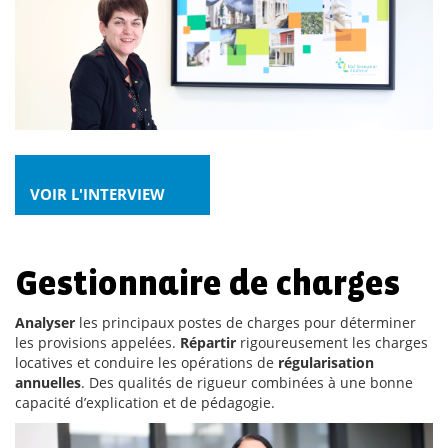
VOIR L'INTERVIEW
Gestionnaire de charges
Analyser
les principaux postes de charges pour déterminer
les provisions appelées.
Répartir
rigoureusement les charges
locatives et conduire les opérations de
régularisation
annuelles
. Des qualités de rigueur combinées à une bonne
capacité d’explication et de pédagogie.