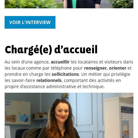
VOIR L'INTERVIEW
Chargé(e) d’accueil
Au sein d’une agence,
accueillir
les locataires et visiteurs dans
les locaux comme par téléphone pour
renseigner, orienter
et
prendre en charge les
sollicitations
. Un métier qui privilégie
les savoir-faire
relationnels
, comportant des activités en
propre d’assistance administrative et technique.