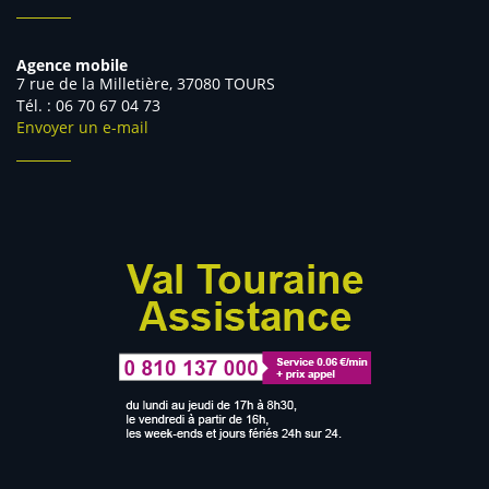
Agence mobile
7 rue de la Milletière, 37080 TOURS
Tél. : 06 70 67 04 73
Envoyer un e-mail