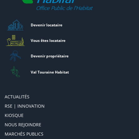
Devenir locataire
Vous êtes locataire
Devenir propriétaire
Val Touraine Habitat
ACTUALITÉS
RSE | INNOVATION
KIOSQUE
NOUS REJOINDRE
MARCHÉS PUBLICS