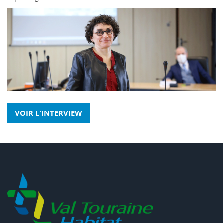
VOIR L'INTERVIEW