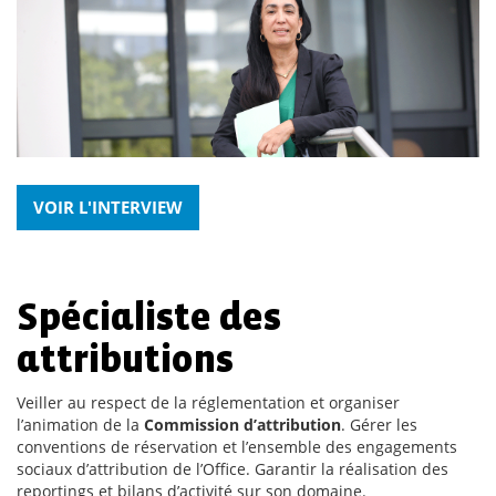
VOIR L'INTERVIEW
Spécialiste des
attributions
Veiller au respect de la réglementation et organiser
l’animation de la
Commission d’attribution
. Gérer les
conventions de réservation et l’ensemble des engagements
sociaux d’attribution de l’Office. Garantir la réalisation des
reportings et bilans d’activité sur son domaine.