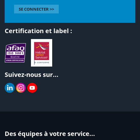
SE CONNECTER >>
Certification et label :
Suivez-nous sur...
Des équipes à votre service...