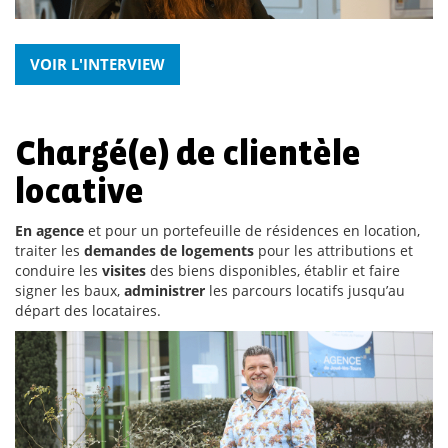
VOIR L'INTERVIEW
Chargé(e) de clientèle
locative
En agence
et pour un portefeuille de résidences en location,
traiter les
demandes de logements
pour les attributions et
conduire les
visites
des biens disponibles, établir et faire
signer les baux,
administrer
les parcours locatifs jusqu’au
départ des locataires.