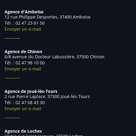
Agence d'Amboise
12 rue Philippe Desportes, 37400 Amboise
Tél. : 02 47 23 61 50
Envoyer un e-mail
Agence de Chinon
6/8 avenue du Docteur Labussière, 37500 Chinon
Tél. : 02 47 98 10 00
Envoyer un e-mail
Agence de Joué-lès-Tours
2 rue Pierre Laplace, 37300 Joué-lès-Tours
Tél. : 02 47 68 43 30
Envoyer un e-mail
Agence de Loches