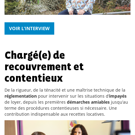
VOIR L'INTERVIEW
Chargé(e) de
recouvrement et
contentieux
De la rigueur, de la ténacité et une maîtrise technique de la
réglementation
pour intervenir sur les situations d’
impayés
de loyer, depuis les premières
démarches amiables
jusqu’au
terme des procédures contentieuses si nécessaire. Une
contribution indispensable aux recettes locatives.