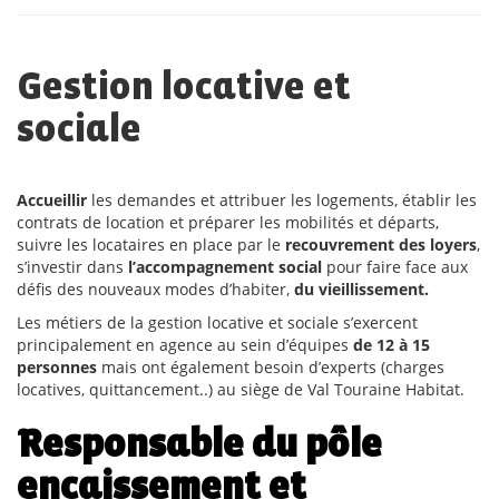
Gestion locative et
sociale
Accueillir
les demandes et attribuer les logements, établir les
contrats de location et préparer les mobilités et départs,
suivre les locataires en place par le
recouvrement des loyers
,
s’investir dans
l’accompagnement social
pour faire face aux
défis des nouveaux modes d’habiter,
du vieillissement.
Les métiers de la gestion locative et sociale s’exercent
principalement en agence au sein d’équipes
de 12 à 15
personnes
mais ont également besoin d’experts (charges
locatives, quittancement..) au siège de Val Touraine Habitat.
Responsable du pôle
encaissement et