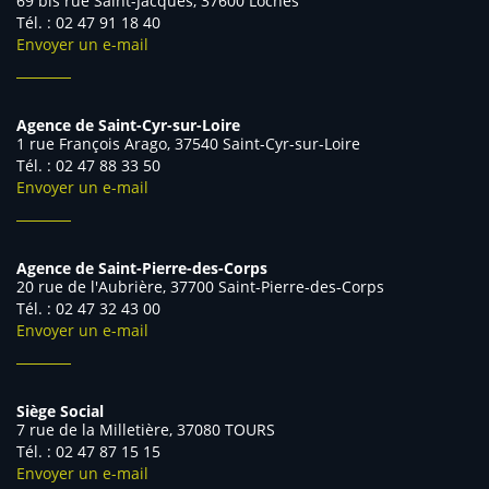
69 bis rue Saint-Jacques, 37600 Loches
Tél. : 02 47 91 18 40
Envoyer un e-mail
Agence de Saint-Cyr-sur-Loire
1 rue François Arago, 37540 Saint-Cyr-sur-Loire
Tél. : 02 47 88 33 50
Envoyer un e-mail
Agence de Saint-Pierre-des-Corps
20 rue de l'Aubrière, 37700 Saint-Pierre-des-Corps
Tél. : 02 47 32 43 00
Envoyer un e-mail
Siège Social
7 rue de la Milletière, 37080 TOURS
Tél. : 02 47 87 15 15
Envoyer un e-mail