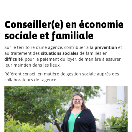
Conseiller(e) en économie
sociale et familiale
Sur le territoire d’une agence, contribuer à la
prévention
et
au traitement des
situations sociales
de familles en
difficulté
, pour le paiement du loyer, de manière à assurer
leur maintien dans les lieux.
Référent conseil en matière de gestion sociale auprès des
collaborateurs de l’agence.