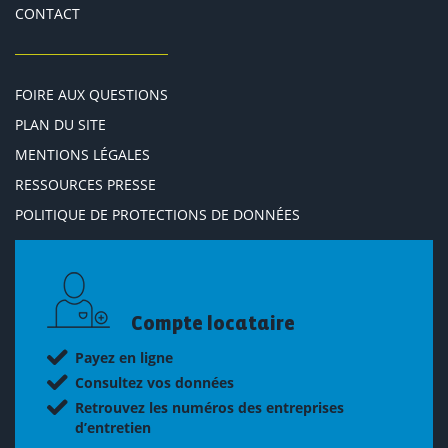
CONTACT
FOIRE AUX QUESTIONS
PLAN DU SITE
MENTIONS LÉGALES
RESSOURCES PRESSE
POLITIQUE DE PROTECTIONS DE DONNÉES
Compte locataire
Payez en ligne
Consultez vos données
Retrouvez les numéros des entreprises
d’entretien