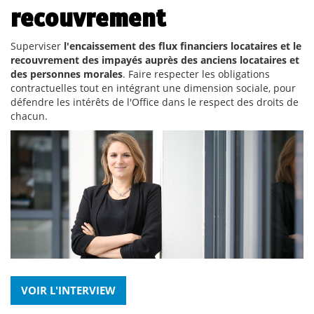
recouvrement
Superviser
l'encaissement des flux financiers locataires et le
recouvrement des impayés auprès des anciens locataires et
des personnes morales
. Faire respecter les obligations
contractuelles tout en intégrant une dimension sociale, pour
défendre les intérêts de l'Office dans le respect des droits de
chacun.
VOIR L'INTERVIEW