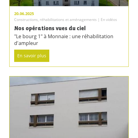
20.06.2025
Constructions, réhabilitations et aménagements | En vidéos
Nos opérations vues du ciel
"Le bourg 1" à Monnaie : une réhabilitation
d'ampleur
En savoir plus