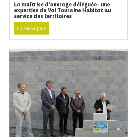
La maîtrise d’ouvrage déléguée : une
expertise de Val Touraine Habitat au
service des territoires
En savoir plus