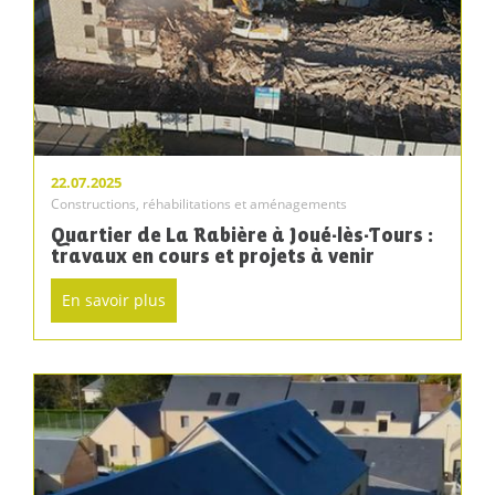
22.07.2025
Constructions, réhabilitations et aménagements
Quartier de La Rabière à Joué-lès-Tours :
travaux en cours et projets à venir
En savoir plus