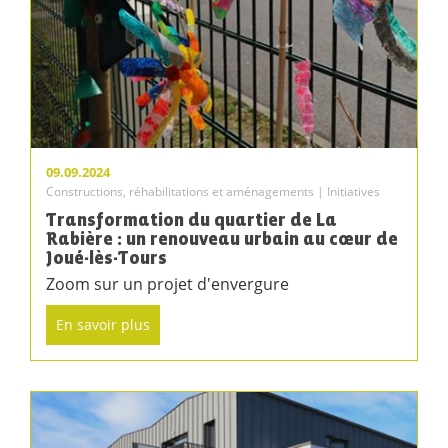
09.09.2024
Constructions, réhabilitations et aménagements | Initiatives
Transformation du quartier de La
Rabière : un renouveau urbain au cœur de
Joué-lès-Tours
Zoom sur un projet d'envergure
En savoir plus