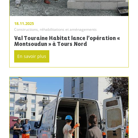
18.11.2025
Constructions, réhabilitations et aménagements
Val Touraine Habitat lance l’opération «
Montsoudun » à Tours Nord
En savoir plus