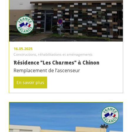
16.05.2025
Constructions, réhabilitations et aménagements
Résidence "Les Charmes" à Chinon
Remplacement de l’ascenseur
En savoir plus