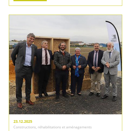
23.12.2025
Constructions, réhabilitations et aménagements