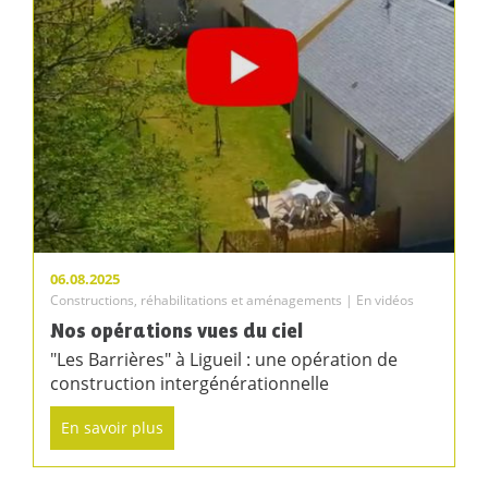
06.08.2025
Constructions, réhabilitations et aménagements | En vidéos
Nos opérations vues du ciel
"Les Barrières" à Ligueil : une opération de
construction intergénérationnelle
En savoir plus