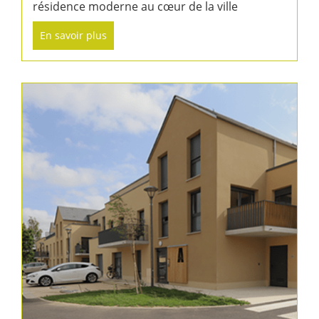
résidence moderne au cœur de la ville
En savoir plus