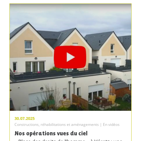
30.07.2025
Constructions, réhabilitations et aménagements | En vidéos
Nos opérations vues du ciel