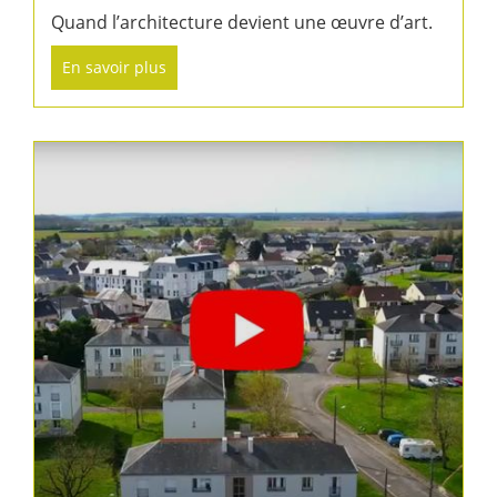
Quand l’architecture devient une œuvre d’art.
En savoir plus