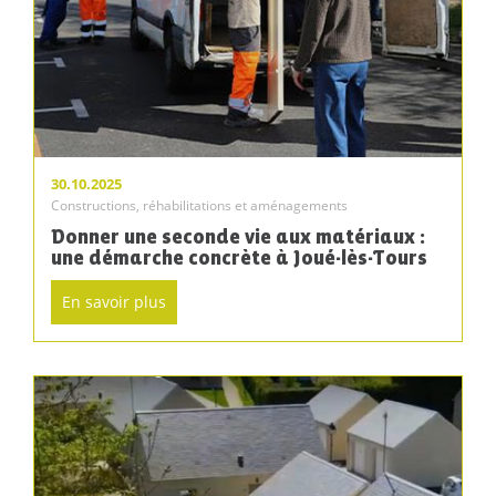
30.10.2025
Constructions, réhabilitations et aménagements
Donner une seconde vie aux matériaux :
une démarche concrète à Joué-lès-Tours
En savoir plus