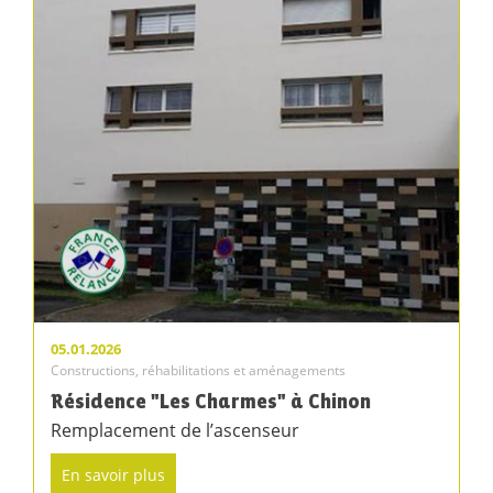
05.01.2026
Constructions, réhabilitations et aménagements
Résidence "Les Charmes" à Chinon
Remplacement de l’ascenseur
En savoir plus